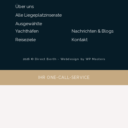
Über uns
Alle Liegeplatzinserate
Ausgewählte
Yachthäfen
Nachrichten & Blogs
Reiseziele
Kontakt
2026 © Direct Berth - Webdesign by
WP Masters
IHR ONE-CALL-SERVICE