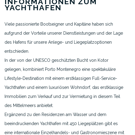
INFORMATIONEN ZUM
YACHTHAFEN
Viele passionierte Bootseigner und Kapitäne haben sich
aufgrund der Vorteile unserer Dienstleistungen und der Lage
des Hafens für unsere Anlege- und Liegeplatzoptionen
entschieden.
In der von der UNESCO geschützten Bucht von Kotor
gelegen, kombiniert Porto Montenegro eine spektakuläre
Lifestyle-Destination mit einem erstklassigen Full-Service-
Yachthafen und einem luxuriösen Wohndorf, das erstklassige
Immobilien zum Verkauf und zur Vermietung in diesem Teil
des Mittelmeers anbietet.
Ergänzend zu den Residenzen am Wasser und dem
beeindruckenden Yachthafen mit 450 Liegeplätzen gibt es
eine internationale Einzelhandels- und Gastronomieszene mit