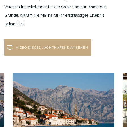
Veranstaltungskalender für die Crew sind nur einige der
Gründe, warum die Marina für ihr erstklassiges Erlebnis
bekannt ist.
VIDEO DIESES JACHTHAFENS ANSEHEN