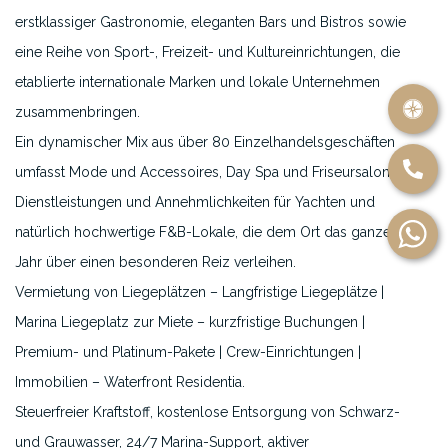
erstklassiger Gastronomie, eleganten Bars und Bistros sowie
eine Reihe von Sport-, Freizeit- und Kultureinrichtungen, die
etablierte internationale Marken und lokale Unternehmen
zusammenbringen.
Ein dynamischer Mix aus über 80 Einzelhandelsgeschäften
umfasst Mode und Accessoires, Day Spa und Friseursalon,
Dienstleistungen und Annehmlichkeiten für Yachten und
natürlich hochwertige F&B-Lokale, die dem Ort das ganze
Jahr über einen besonderen Reiz verleihen.
Vermietung von Liegeplätzen – Langfristige Liegeplätze |
Marina Liegeplatz zur Miete – kurzfristige Buchungen |
Premium- und Platinum-Pakete | Crew-Einrichtungen |
Immobilien – Waterfront Residentia.
Steuerfreier Kraftstoff, kostenlose Entsorgung von Schwarz-
und Grauwasser, 24/7 Marina-Support, aktiver