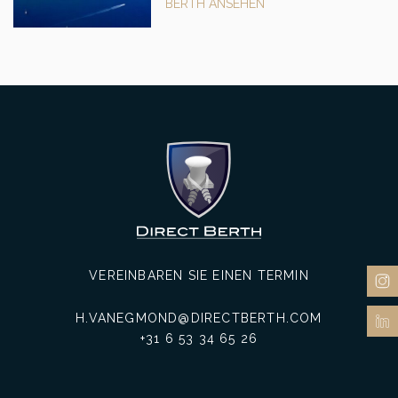
BERTH ANSEHEN
VEREINBAREN SIE EINEN TERMIN
H.VANEGMOND@DIRECTBERTH.COM
+31 6 53 34 65 26