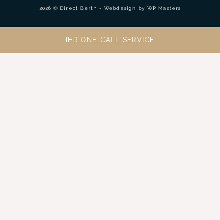
2026 © Direct Berth - Webdesign by
WP Masters
IHR ONE-CALL-SERVICE