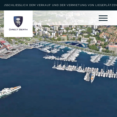
AUSSCHLIESSLICH DEM VERKAUF UND DER VERMIETUNG VON LIEGEPLÄTZEN 
EWIDMET