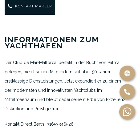
KONTAKT MAKLER
INFORMATIONEN ZUM
YACHTHAFEN
Der Club de Mar-Mallorca, perfekt in der Bucht von Palma
gelegen, bietet seinen Mitgliedern seit über 50 Jahren
erstklassige Dienstleistungen. Jetzt expandiert er zu einem
der modernsten und innovativsten Yachtclubs im
Mittelmeerraum und bleibt dabei seinem Erbe von Exzellenz,
Diskretion und Prestige treu.
Kontakt Direct Berth +31653346526