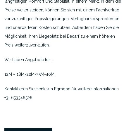
langfristigen Komfort und Stabilität. In einem Markt, in dem die
Preise weiter steigen, können Sie sich mit einem Pachtvertrag
vor zukünftigen Preissteigerungen, Verfügbarkeitsproblemen
und unerwarteten Kosten schützen. Außerdem haben Sie die
Möglichkeit, Ihren Liegeplatz bei Bedarf zu einem höheren
Preis weiterzuverkaufen.
Wir haben Angebote für :
12M – 18M-22M-35M-40M
Kontaktieren Sie Henk van Egmond für weitere Informationen
+31 653346526