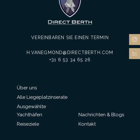
VEREINBAREN SIE EINEN TERMIN
H.VANEGMOND@DIRECTBERTH.COM
+31 6 53 34 65 26
Über uns
Alle Liegeplatzinserate
Ausgewählte
Yachthäfen
Nachrichten & Blogs
Reiseziele
Kontakt