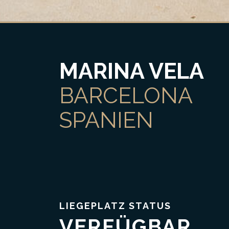
MARINA VELA
BARCELONA
SPANIEN
LIEGEPLATZ STATUS
VERFÜGBAR