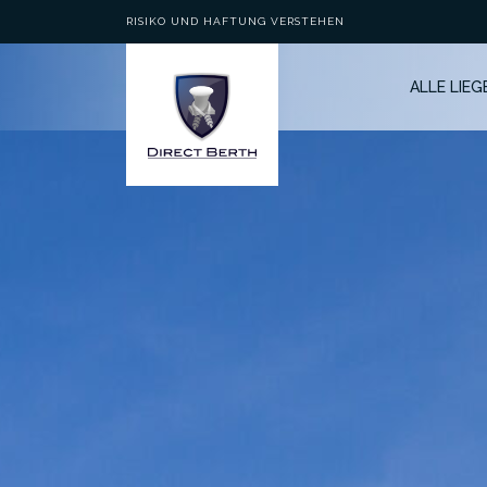
RISIKO UND HAFTUNG VERSTEHEN
ALLE LIE