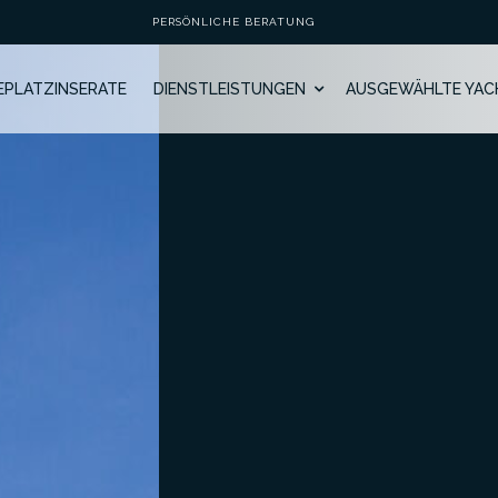
PERSÖNLICHE BERATUNG
GEPLATZINSERATE
DIENSTLEISTUNGEN
AUSGEWÄHLTE YAC