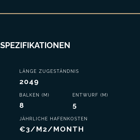
 SPEZIFIKATIONEN
LÄNGE ZUGESTÄNDNIS
2049
BALKEN (M)
ENTWURF (M)
8
5
JÄHRLICHE HAFENKOSTEN
€3/M2/MONTH