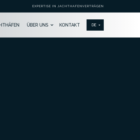
EXPERTISE IN JACHTHAFENVERTRÄGEN
HTHÄFEN
ÜBER UNS
KONTAKT