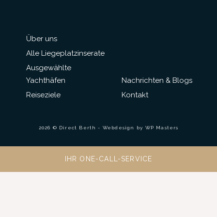
Über uns
Alle Liegeplatzinserate
Ausgewählte
Yachthäfen
Nachrichten & Blogs
Reiseziele
Kontakt
2026 © Direct Berth - Webdesign by
WP Masters
IHR ONE-CALL-SERVICE