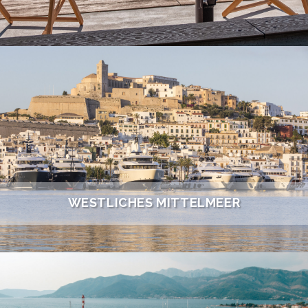
WESTLICHES MITTELMEER