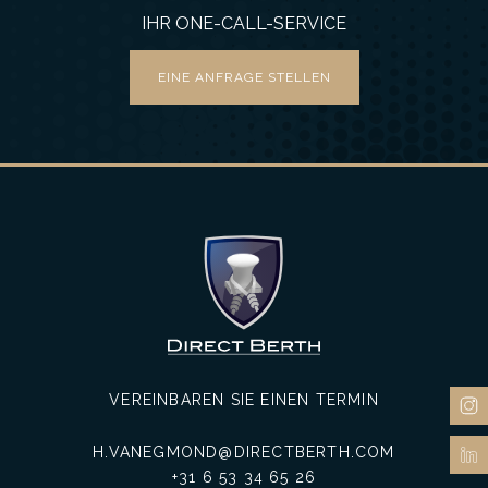
IHR ONE-CALL-SERVICE
EINE ANFRAGE STELLEN
VEREINBAREN SIE EINEN TERMIN
H.VANEGMOND@DIRECTBERTH.COM
+31 6 53 34 65 26