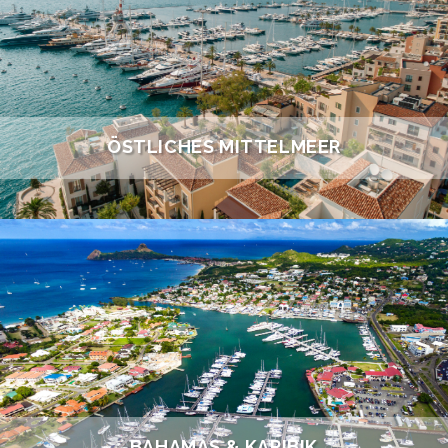
ÖSTLICHES MITTELMEER
BAHAMAS & KARIBIK