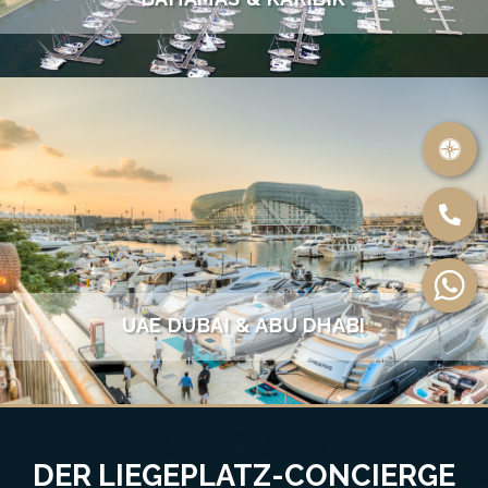
UAE DUBAI & ABU DHABI
DER LIEGEPLATZ-CONCIERGE