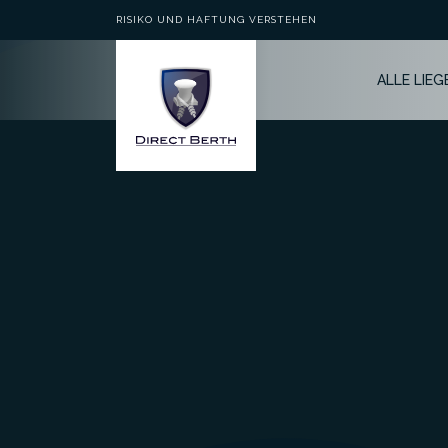
RISIKO UND HAFTUNG VERSTEHEN
ALLE LIE