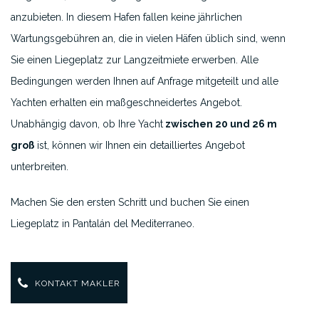
anzubieten. In diesem Hafen fallen keine jährlichen
Wartungsgebühren an, die in vielen Häfen üblich sind, wenn
Sie einen Liegeplatz zur Langzeitmiete erwerben. Alle
Bedingungen werden Ihnen auf Anfrage mitgeteilt und alle
Yachten erhalten ein maßgeschneidertes Angebot.
Unabhängig davon, ob Ihre Yacht
zwischen 20 und 26 m
groß
ist, können wir Ihnen ein detailliertes Angebot
unterbreiten.
Machen Sie den ersten Schritt und buchen Sie einen
Liegeplatz in Pantalán del Mediterraneo.
KONTAKT MAKLER