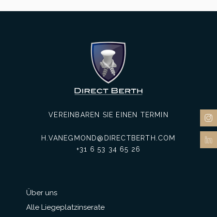
VEREINBAREN SIE EINEN TERMIN
H.VANEGMOND@DIRECTBERTH.COM
+31 6 53 34 65 26
Über uns
Alle Liegeplatzinserate