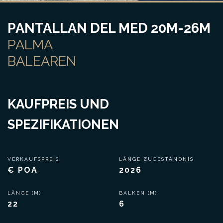
PANTALLAN DEL MED 20M-26M
PALMA
BALEAREN
KAUFPREIS UND
SPEZIFIKATIONEN
VERKAUFSPREIS
LÄNGE ZUGESTÄNDNIS
€ POA
2026
LÄNGE (M)
BALKEN (M)
22
6