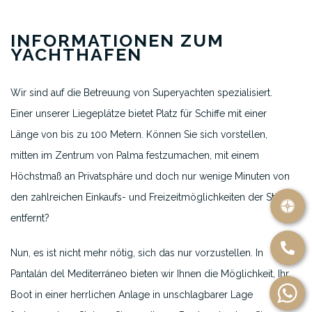
INFORMATIONEN ZUM
YACHTHAFEN
Wir sind auf die Betreuung von Superyachten spezialisiert.
Einer unserer Liegeplätze bietet Platz für Schiffe mit einer
Länge von bis zu 100 Metern. Können Sie sich vorstellen,
mitten im Zentrum von Palma festzumachen, mit einem
Höchstmaß an Privatsphäre und doch nur wenige Minuten von
den zahlreichen Einkaufs- und Freizeitmöglichkeiten der Stadt
entfernt?
Nun, es ist nicht mehr nötig, sich das nur vorzustellen. In
Pantalán del Mediterráneo bieten wir Ihnen die Möglichkeit, Ihr
Boot in einer herrlichen Anlage in unschlagbarer Lage