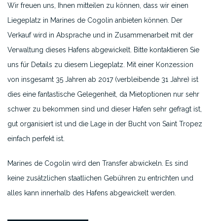
Wir freuen uns, Ihnen mitteilen zu können, dass wir einen
Liegeplatz in Marines de Cogolin anbieten können. Der
Verkauf wird in Absprache und in Zusammenarbeit mit der
Verwaltung dieses Hafens abgewickelt. Bitte kontaktieren Sie
uns für Details zu diesem Liegeplatz. Mit einer Konzession
von insgesamt 35 Jahren ab 2017 (verbleibende 31 Jahre) ist
dies eine fantastische Gelegenheit, da Mietoptionen nur sehr
schwer zu bekommen sind und dieser Hafen sehr gefragt ist,
gut organisiert ist und die Lage in der Bucht von Saint Tropez
einfach perfekt ist.
Marines de Cogolin wird den Transfer abwickeln. Es sind
keine zusätzlichen staatlichen Gebühren zu entrichten und
alles kann innerhalb des Hafens abgewickelt werden.