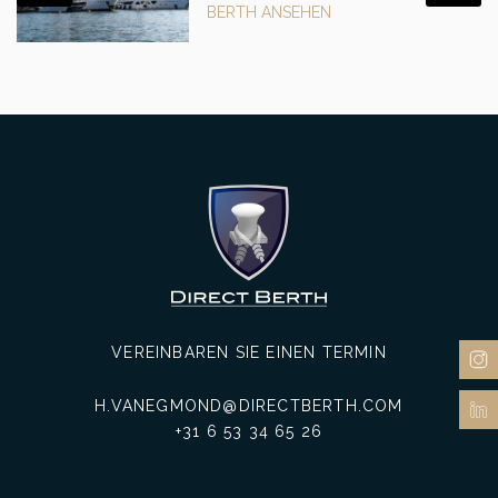
BERTH ANSEHEN
VEREINBAREN SIE EINEN TERMIN
H.VANEGMOND@DIRECTBERTH.COM
+31 6 53 34 65 26