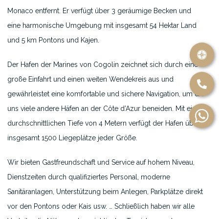
Monaco entfernt. Er verfügt über 3 geräumige Becken und
eine harmonische Umgebung mit insgesamt 54 Hektar Land
und 5 km Pontons und Kajen.
Der Hafen der Marines von Cogolin zeichnet sich durch eine
große Einfahrt und einen weiten Wendekreis aus und
gewährleistet eine komfortable und sichere Navigation, um die
uns viele andere Häfen an der Côte d’Azur beneiden. Mit einer
durchschnittlichen Tiefe von 4 Metern verfügt der Hafen über
insgesamt 1500 Liegeplätze jeder Größe.
Wir bieten Gastfreundschaft und Service auf hohem Niveau,
Dienstzeiten durch qualifiziertes Personal, moderne
Sanitäranlagen, Unterstützung beim Anlegen, Parkplätze direkt
vor den Pontons oder Kais usw. … Schließlich haben wir alle