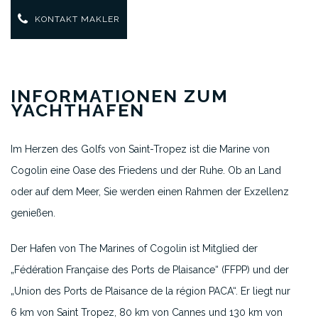
KONTAKT MAKLER
INFORMATIONEN ZUM
YACHTHAFEN
Im Herzen des Golfs von Saint-Tropez ist die Marine von
Cogolin eine Oase des Friedens und der Ruhe. Ob an Land
oder auf dem Meer, Sie werden einen Rahmen der Exzellenz
genießen.
Der Hafen von The Marines of Cogolin ist Mitglied der
„Fédération Française des Ports de Plaisance“ (FFPP) und der
„Union des Ports de Plaisance de la région PACA“. Er liegt nur
6 km von Saint Tropez, 80 km von Cannes und 130 km von