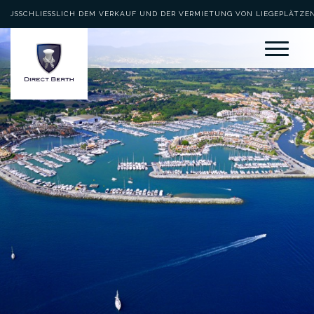
AUSSCHLIESSLICH DEM VERKAUF UND DER VERMIETUNG VON LIEGEPLÄTZEN 
EWIDMET