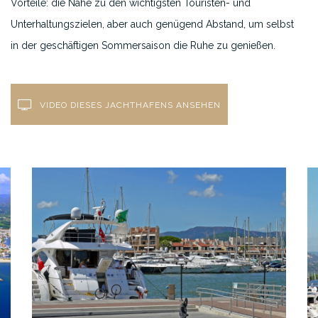
Vorteile: die Nähe zu den wichtigsten Touristen- und
Unterhaltungszielen, aber auch genügend Abstand, um selbst
in der geschäftigen Sommersaison die Ruhe zu genießen.
VIDEO DIESES JACHTHAFENS ANSEHEN