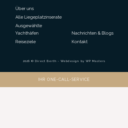
Über uns
Alle Liegeplatzinserate
Ausgewählte
Yachthäfen
Nachrichten & Blogs
Reiseziele
Kontakt
2026 © Direct Berth - Webdesign by
WP Masters
IHR ONE-CALL-SERVICE