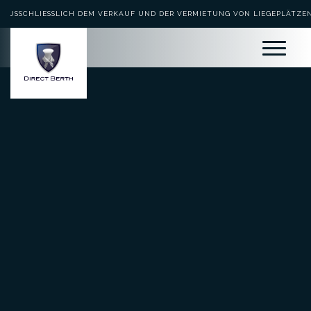
AUSSCHLIESSLICH DEM VERKAUF UND DER VERMIETUNG VON LIEGEPLÄTZEN 
EWIDMET