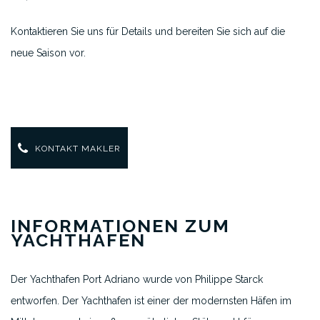
Kontaktieren Sie uns für Details und bereiten Sie sich auf die
neue Saison vor.
KONTAKT MAKLER
INFORMATIONEN ZUM
YACHTHAFEN
Der Yachthafen Port Adriano wurde von Philippe Starck
entworfen. Der Yachthafen ist einer der modernsten Häfen im