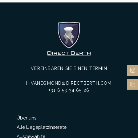
VEREINBAREN SIE EINEN TERMIN
H.VANEGMOND@DIRECTBERTH.COM
+31 6 53 34 65 26
Über uns
Alle Liegeplatzinserate
Ausgewählte