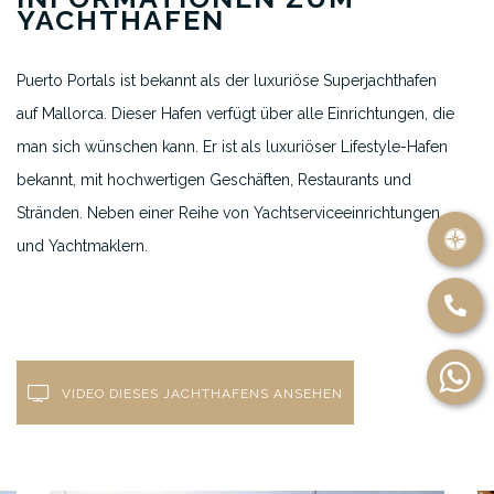
YACHTHAFEN
Puerto Portals ist bekannt als der luxuriöse Superjachthafen
auf Mallorca. Dieser Hafen verfügt über alle Einrichtungen, die
man sich wünschen kann. Er ist als luxuriöser Lifestyle-Hafen
bekannt, mit hochwertigen Geschäften, Restaurants und
Stränden.
Neben einer Reihe von Yachtserviceeinrichtungen
und Yachtmaklern.
VIDEO DIESES JACHTHAFENS ANSEHEN