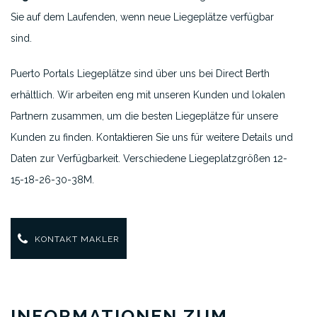
Sie auf dem Laufenden, wenn neue Liegeplätze verfügbar
sind.
Puerto Portals Liegeplätze sind über uns bei Direct Berth
erhältlich. Wir arbeiten eng mit unseren Kunden und lokalen
Partnern zusammen, um die besten Liegeplätze für unsere
Kunden zu finden. Kontaktieren Sie uns für weitere Details und
Daten zur Verfügbarkeit. Verschiedene Liegeplatzgrößen 12-
15-18-26-30-38M.
KONTAKT MAKLER
INFORMATIONEN ZUM