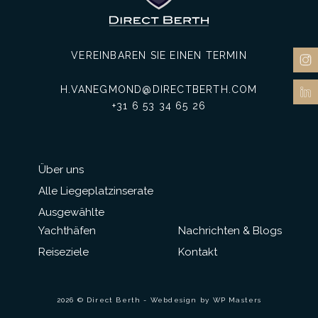
VEREINBAREN SIE EINEN TERMIN
H.VANEGMOND@DIRECTBERTH.COM
+31 6 53 34 65 26
Über uns
Alle Liegeplatzinserate
Ausgewählte
Yachthäfen
Nachrichten & Blogs
Reiseziele
Kontakt
2026 © Direct Berth - Webdesign by
WP Masters