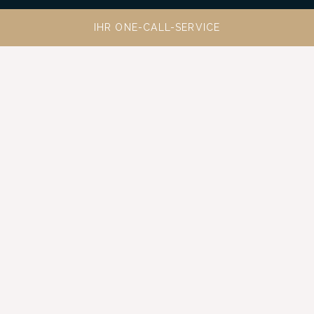
IHR ONE-CALL-SERVICE