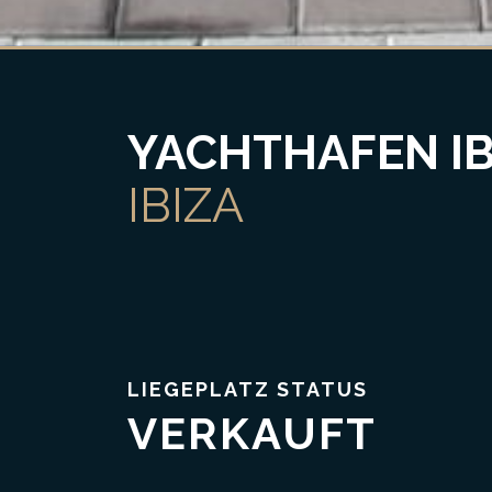
YACHTHAFEN IB
IBIZA
LIEGEPLATZ STATUS
VERKAUFT