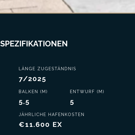
 SPEZIFIKATIONEN
LÄNGE ZUGESTÄNDNIS
7/2025
BALKEN (M)
ENTWURF (M)
5.5
5
JÄHRLICHE HAFENKOSTEN
€11.600 EX