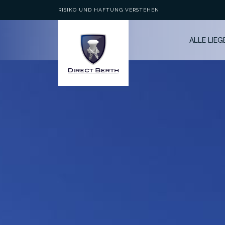
RISIKO UND HAFTUNG VERSTEHEN
ALLE LIE