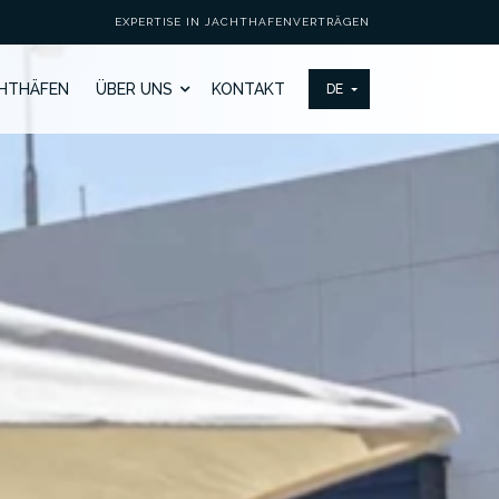
EXPERTISE IN JACHTHAFENVERTRÄGEN
HTHÄFEN
ÜBER UNS
KONTAKT