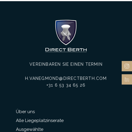
VEREINBAREN SIE EINEN TERMIN
H.VANEGMOND@DIRECTBERTH.COM
+31 6 53 34 65 26
Über uns
Alle Liegeplatzinserate
Ausgewählte