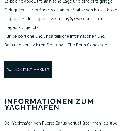
Es ist eine absolut fantastische Lage und eine einzigartige
Gelegenheit. Er befindet sich an der Spitze von Kai 2. Bester
Liegeplatz, die Liegeplätze 111-119
(9
) werden als ein
Liegeplatz genutzt.
Für persönliche und unparteiische Informationen und
Beratung kontaktieren Sie Henk – The Berth Concierge.
KONTAKT MAKLER
INFORMATIONEN ZUM
YACHTHAFEN
Der Yachthafen von Puerto Banús verfügt über mehr als 900