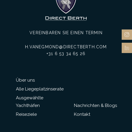
VEREINBAREN SIE EINEN TERMIN
H.VANEGMOND@DIRECTBERTH.COM
+31 6 53 34 65 26
Über uns
Alle Liegeplatzinserate
Ausgewählte
Yachthäfen
Nachrichten & Blogs
Reiseziele
Kontakt