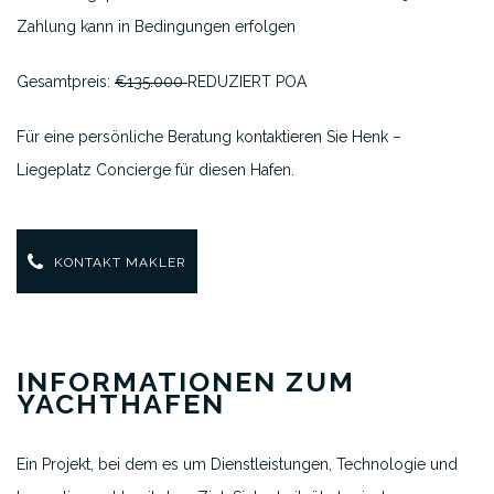
Zahlung kann in Bedingungen erfolgen
Gesamtpreis:
€135.000
REDUZIERT POA
Für eine persönliche Beratung kontaktieren Sie Henk –
Liegeplatz Concierge für diesen Hafen.
KONTAKT MAKLER
INFORMATIONEN ZUM
YACHTHAFEN
Ein Projekt, bei dem es um Dienstleistungen, Technologie und