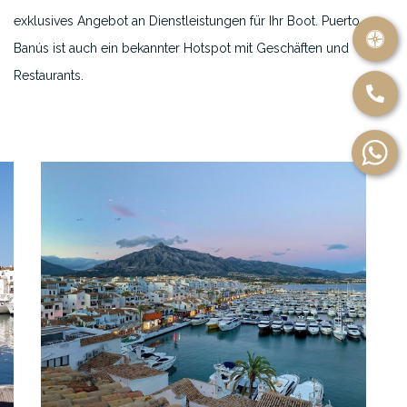
exklusives Angebot an Dienstleistungen für Ihr Boot. Puerto
Banús ist auch ein bekannter Hotspot mit Geschäften und
Restaurants.