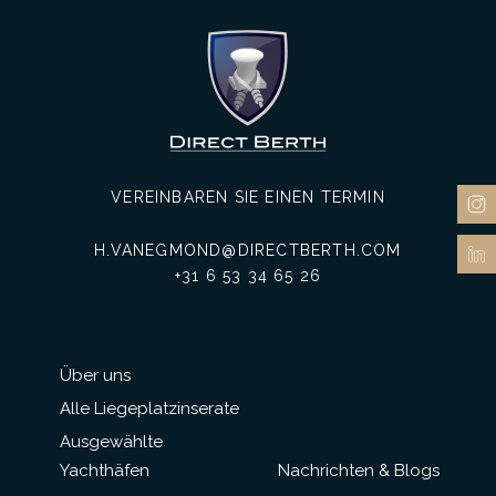
VEREINBAREN SIE EINEN TERMIN
H.VANEGMOND@DIRECTBERTH.COM
+31 6 53 34 65 26
Über uns
Alle Liegeplatzinserate
Ausgewählte
Yachthäfen
Nachrichten & Blogs