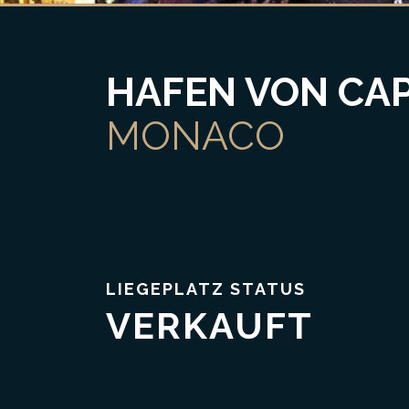
HAFEN VON CAP
MONACO
Vertrauen & Transparenz
LIEGEPLATZ STATUS
VERKAUFT