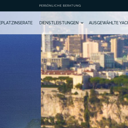
PERSÖNLICHE BERATUNG
GEPLATZINSERATE
DIENSTLEISTUNGEN
AUSGEWÄHLTE YAC