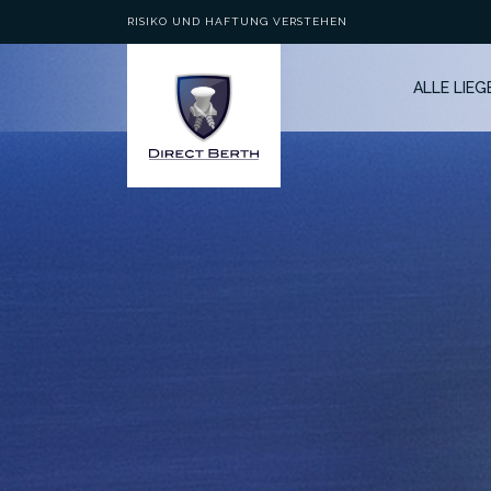
RISIKO UND HAFTUNG VERSTEHEN
ALLE LIE