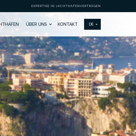
EXPERTISE IN JACHTHAFENVERTRÄGEN
HTHÄFEN
ÜBER UNS
KONTAKT