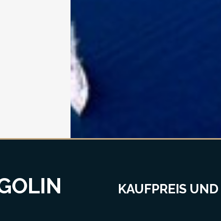
GOLIN
KAUFPREIS UND