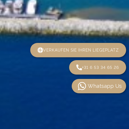
VERKAUFEN SIE IHREN LIEGEPLATZ
+31 6 53 34 65 26
Whatsapp Us