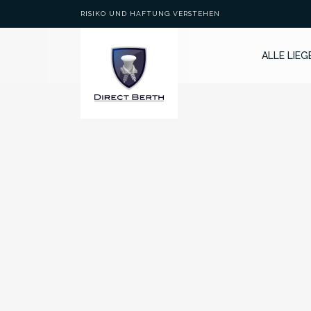
RISIKO UND HAFTUNG VERSTEHEN
ALLE LIE