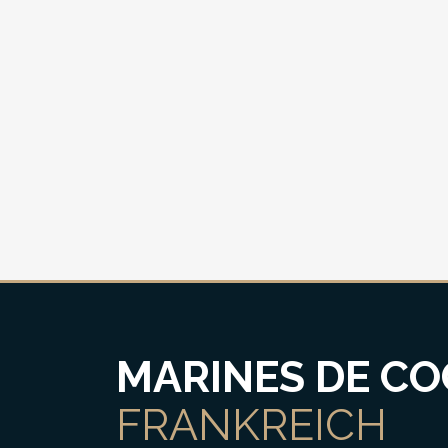
MARINES DE CO
FRANKREICH