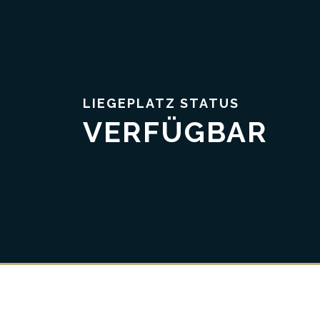
LIEGEPLATZ STATUS
VERFÜGBAR
Vertrauen & Transparenz