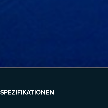
 SPEZIFIKATIONEN