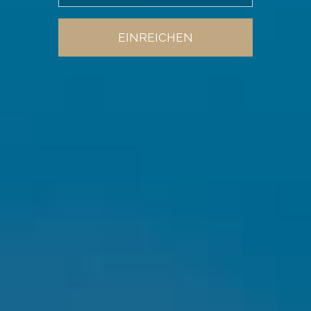
EINREICHEN