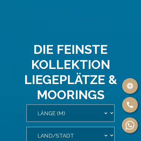
DIE FEINSTE
KOLLEKTION
LIEGEPLÄTZE &
MOORINGS