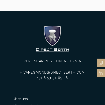
VEREINBAREN SIE EINEN TERMIN
H.VANEGMOND@DIRECTBERTH.COM
+31 6 53 34 65 26
Über uns