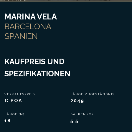
MARINA VELA
BARCELONA
SPANIEN
KAUFPREIS UND
SPEZIFIKATIONEN
VERKAUFSPREIS
LÄNGE ZUGESTÄNDNIS
€ POA
2049
LÄNGE (M)
BALKEN (M)
18
5.5