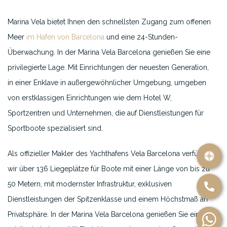
Marina Vela bietet Ihnen den schnellsten Zugang zum offenen
Meer
im Hafen von Barcelona
und eine 24-Stunden-
Überwachung. In der Marina Vela Barcelona genießen Sie eine
privilegierte Lage. Mit Einrichtungen der neuesten Generation,
in einer Enklave in außergewöhnlicher Umgebung, umgeben
von erstklassigen Einrichtungen wie dem Hotel W,
Sportzentren und Unternehmen, die auf Dienstleistungen für
Sportboote spezialisiert sind.
Als offizieller Makler des Yachthafens Vela Barcelona verfügen
wir über 136 Liegeplätze für Boote mit einer Länge von bis zu
50 Metern, mit modernster Infrastruktur, exklusiven
Dienstleistungen der Spitzenklasse und einem Höchstmaß an
Privatsphäre. In der Marina Vela Barcelona genießen Sie eine