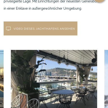
privilegierte Lage. Mit Einrichtungen der neuesten Generation,
in einer Enklave in außergewöhnlicher Umgebung.
VIDEO DIESES JACHTHAFENS ANSEHEN