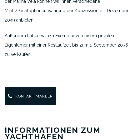
der Marina Vela können wir Ihnen verschiedene
Miet-/Pachtoptionen während der Konzession bis Dezember
2049 anbieten
Außerdem haben wir ein Exemplar von einem privaten
Eigentümer mit einer Restlaufzeit bis zum 1. September 2036
zu verkaufen.
KONTAKT MAKLER
INFORMATIONEN ZUM
YACHTHAFEN