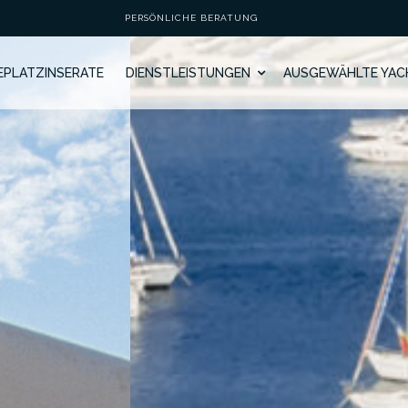
PERSÖNLICHE BERATUNG
GEPLATZINSERATE
DIENSTLEISTUNGEN
AUSGEWÄHLTE YAC