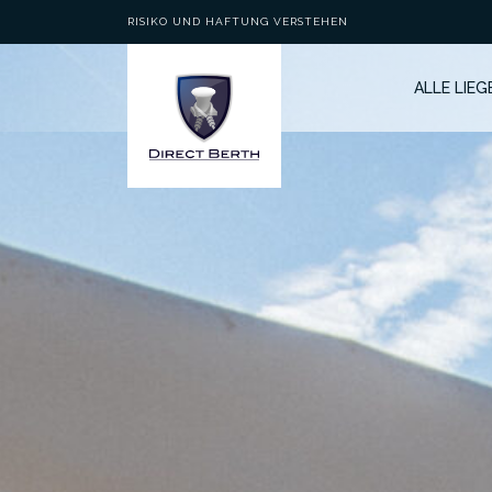
RISIKO UND HAFTUNG VERSTEHEN
ALLE LIE