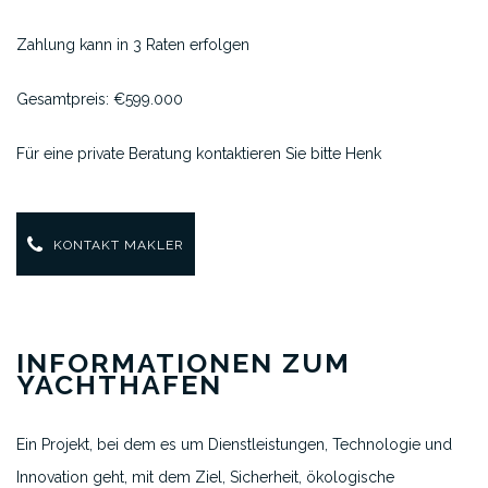
Zahlung kann in 3 Raten erfolgen
Gesamtpreis: €599.000
Für eine private Beratung kontaktieren Sie bitte Henk
KONTAKT MAKLER
INFORMATIONEN ZUM
YACHTHAFEN
Ein Projekt, bei dem es um Dienstleistungen, Technologie und
Innovation geht, mit dem Ziel, Sicherheit, ökologische