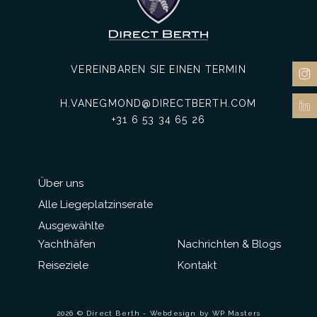
VEREINBAREN SIE EINEN TERMIN
H.VANEGMOND@DIRECTBERTH.COM
+31 6 53 34 65 26
Über uns
Alle Liegeplatzinserate
Ausgewählte
Yachthäfen
Nachrichten & Blogs
Reiseziele
Kontakt
2026 © Direct Berth - Webdesign by
WP Masters