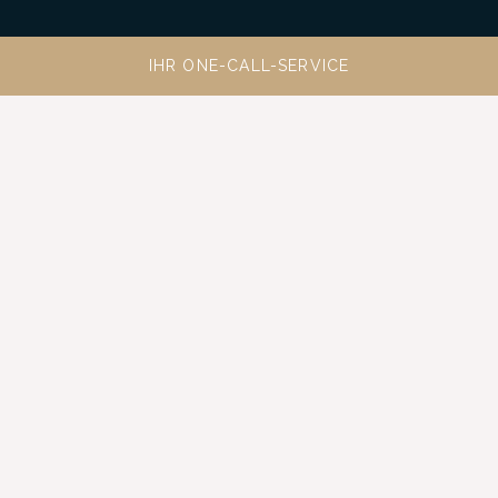
IHR ONE-CALL-SERVICE