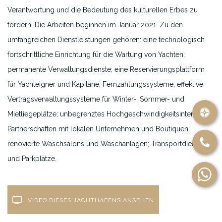
Verantwortung und die Bedeutung des kulturellen Erbes zu
fördern. Die Arbeiten beginnen im Januar 2021. Zu den
umfangreichen Dienstleistungen gehören: eine technologisch
fortschrittliche Einrichtung für die Wartung von Yachten;
permanente Verwaltungsdienste; eine Reservierungsplattform
für Yachteigner und Kapitäne; Fernzahlungssysteme; effektive
Vertragsverwaltungssysteme für Winter-, Sommer- und
Mietliegeplätze; unbegrenztes Hochgeschwindigkeitsinternet;
Partnerschaften mit lokalen Unternehmen und Boutiquen;
renovierte Waschsalons und Waschanlagen; Transportdienste
und Parkplätze.
VIDEO DIESES JACHTHAFENS ANSEHEN