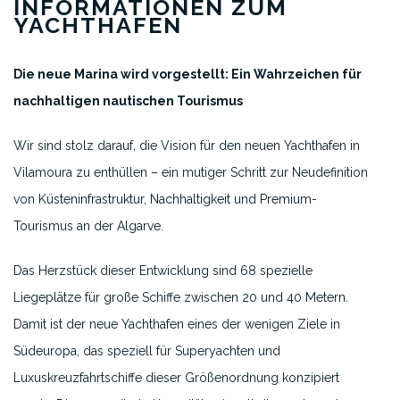
INFORMATIONEN ZUM
YACHTHAFEN
Die neue Marina wird vorgestellt: Ein Wahrzeichen für
nachhaltigen nautischen Tourismus
Wir sind stolz darauf, die Vision für den neuen Yachthafen in
Vilamoura zu enthüllen – ein mutiger Schritt zur Neudefinition
von Küsteninfrastruktur, Nachhaltigkeit und Premium-
Tourismus an der Algarve.
Das Herzstück dieser Entwicklung sind 68 spezielle
Liegeplätze für große Schiffe zwischen 20 und 40 Metern.
Damit ist der neue Yachthafen eines der wenigen Ziele in
Südeuropa, das speziell für Superyachten und
Luxuskreuzfahrtschiffe dieser Größenordnung konzipiert