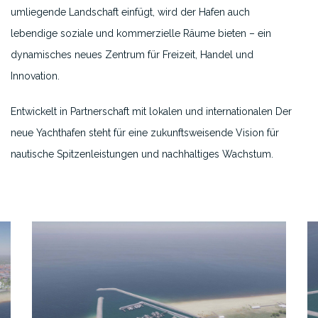
umliegende Landschaft einfügt, wird der Hafen auch
lebendige soziale und kommerzielle Räume bieten – ein
dynamisches neues Zentrum für Freizeit, Handel und
Innovation.
Entwickelt in Partnerschaft mit lokalen und internationalen
Der
neue Yachthafen steht für eine zukunftsweisende Vision für
nautische Spitzenleistungen und nachhaltiges Wachstum.