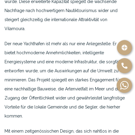
wurde. Diese erweiterte Kapazität spiegelt die wachsende
Nachfrage nach hochwertigem Nautiktourismus wider und
steigert gleichzeitig die internationale Attraktivität von
Vilamoura.
Der neue Yachthafen ist mehr als nur eine Anlegestelle. Er
bietet hochmoderne Annehmlichkeiten, intelligente
Energiesysteme und eine moderne Infrastruktur, die sorgfältig
entworfen wurde, um die Auswirkungen auf die Umwelt zu
minimieren. Das Projekt spiegelt ein starkes Engagement für
eine nachhaltige Bauweise, die Artenvielfalt im Meer und den
Zugang der Öffentlichkeit wider und gewährleistet langfristige
Vorteile für die lokale Gemeinde und die Segler, die hierher
kommen.
Mit einem zeitgenössischen Design, das sich nahtlos in die