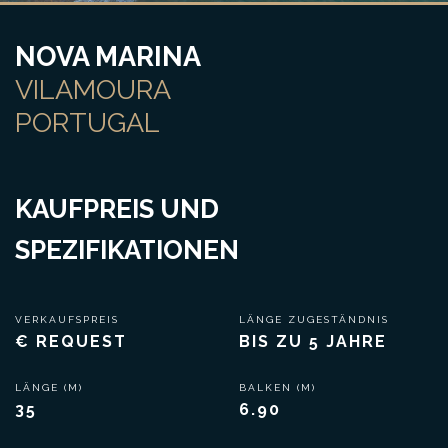
NOVA MARINA
VILAMOURA
PORTUGAL
KAUFPREIS UND
SPEZIFIKATIONEN
VERKAUFSPREIS
LÄNGE ZUGESTÄNDNIS
€ REQUEST
BIS ZU 5 JAHRE
LÄNGE (M)
BALKEN (M)
35
6.90