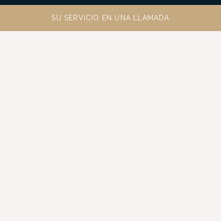
SU SERVICIO EN UNA LLAMADA