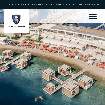
DEDICADOS EXCLUSIVAMENTE A LA VENTA Y ALQUILER DE AMARRES