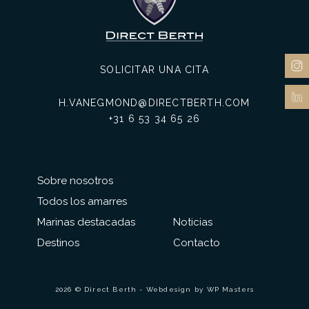
SOLICITAR UNA CITA
H.VANEGMOND@DIRECTBERTH.COM
+31 6 53 34 65 26
Sobre nosotros
Todos los amarres
Marinas destacadas
Noticias
Destinos
Contacto
2026 © Direct Berth - Webdesign by
WP Masters