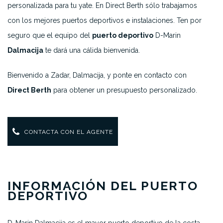
personalizada para tu yate. En Direct Berth sólo trabajamos
con los mejores puertos deportivos e instalaciones. Ten por
seguro que el equipo del
puerto deportivo
D-Marin
Dalmacija
te dará una cálida bienvenida.
Bienvenido a Zadar, Dalmacija, y ponte en contacto con
Direct Berth
para obtener un presupuesto personalizado.
CONTACTA CON EL AGENTE
INFORMACIÓN DEL PUERTO
DEPORTIVO