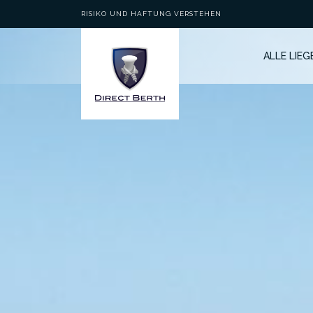
RISIKO UND HAFTUNG VERSTEHEN
ALLE LIE