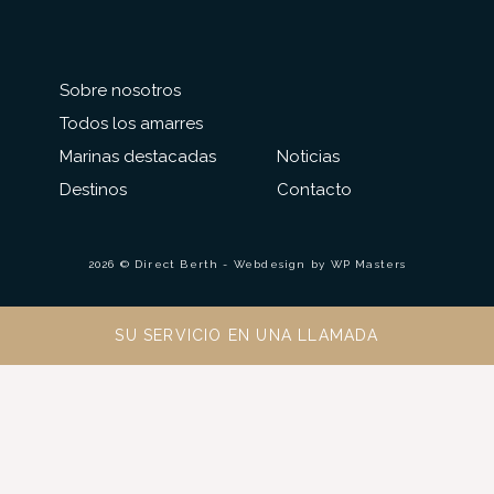
Sobre nosotros
Todos los amarres
Marinas destacadas
Noticias
Destinos
Contacto
2026 © Direct Berth - Webdesign by
WP Masters
SU SERVICIO EN UNA LLAMADA