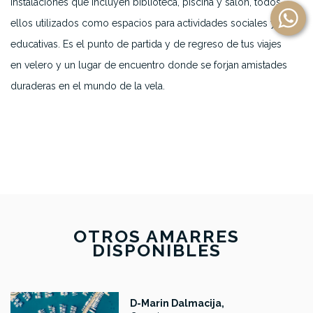
instalaciones que incluyen biblioteca, piscina y salón, todos
ellos utilizados como espacios para actividades sociales y
educativas. Es el punto de partida y de regreso de tus viajes
en velero y un lugar de encuentro donde se forjan amistades
duraderas en el mundo de la vela.
OTROS AMARRES
DISPONIBLES
D-Marin Dalmacija,