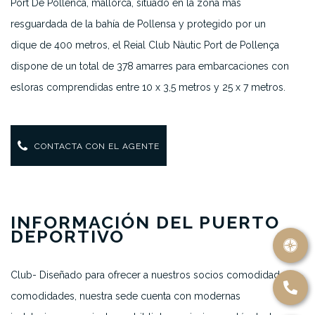
Port De Pollenca, mallorca,
situado en la zona más
resguardada de la bahía de Pollensa y protegido por un
dique de 400 metros, el Reial Club Nàutic Port de Pollença
dispone de un total de 378 amarres para embarcaciones con
esloras comprendidas entre 10 x 3,5 metros y 25 x 7 metros.
CONTACTA CON EL AGENTE
INFORMACIÓN DEL PUERTO
DEPORTIVO
Club- Diseñado para ofrecer a nuestros socios comodidad y
comodidades, nuestra sede cuenta con modernas