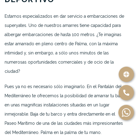
Estamos especializados en dar servicio a embarcaciones de
superyates. Uno de nuestros amarres tiene capacidad para
albergar embarcaciones de hasta 100 metros. ¿Te imaginas
estar amarrado en pleno centro de Palma, con la máxima
intimidad y, sin embargo, a sólo unos minutos de las
numerosas oportunidades comerciales y de ocio de la
ciudad?
Pues ya no es necesario sólo imaginarlo. En el Pantalán del
Mediterráneo te ofrecemos la posibilidad de amarrar tu barco
en unas magníficas instalaciones situadas en un lugar
inmejorable. Baja de tu barco y entra directamente en el
Paseo Marítimo de una de las ciudades más impresionantes
del Mediterráneo. Palma en la palma de tu mano.