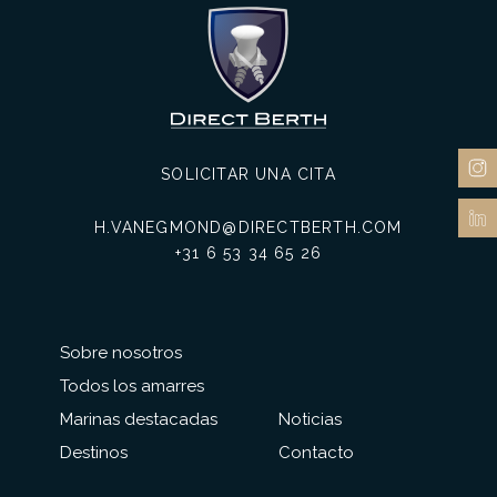
SOLICITAR UNA CITA
H.VANEGMOND@DIRECTBERTH.COM
+31 6 53 34 65 26
Sobre nosotros
Todos los amarres
Marinas destacadas
Noticias
Destinos
Contacto