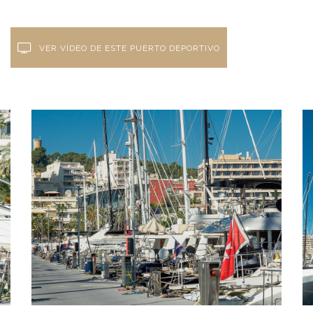
VER VÍDEO DE ESTE PUERTO DEPORTIVO