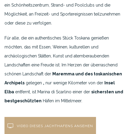
ein Schönheitszentrum, Strand- und Poolclubs und die
Möglichkeit, an Freizeit- und Sportereignissen teilzunehmen
oder diese zu verfolgen.
Für alle, die ein authentisches Stück Toskana genießen
möchten, das mit Essen, Weinen, kulturellen und
archäologischen Stätten, Kunst und atemberaubenden
Landschaften eine Freude ist. Im Herzen der überraschend
schönen Landschaft der
Maremma und des toskanischen
Archipels
gelegen
,
nur wenige Kilometer von der
Insel
Elba
entfernt, ist Marina di Scarlino einer der
sichersten und
bestgeschützten
Häfen im Mittelmeer.
VIDEO DIESES JACHTHAFENS ANSEHEN