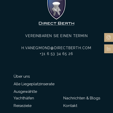
VEREINBAREN SIE EINEN TERMIN
H.VANEGMOND@DIRECTBERTH.COM
+31 6 53 34 65 26
Über uns
Alle Liegeplatzinserate
Ausgewählte
Yachthäfen
Nachrichten & Blogs
Reiseziele
Kontakt