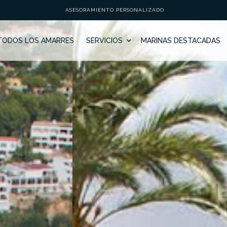
ASESORAMIENTO PERSONALIZADO
TODOS LOS AMARRES
SERVICIOS
MARINAS DESTACADAS