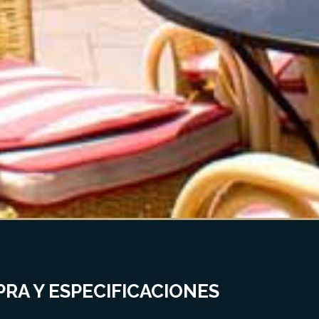
RA Y ESPECIFICACIONES