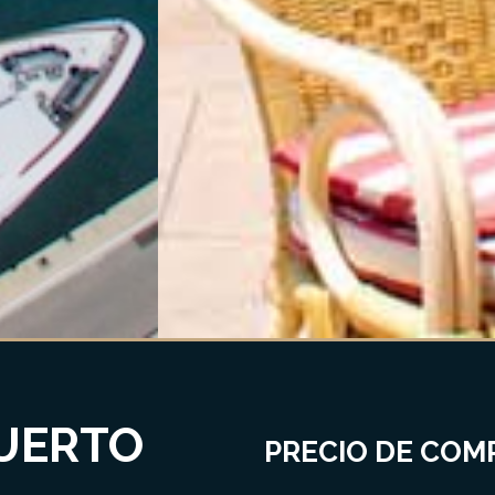
PUERTO
PRECIO DE COMP