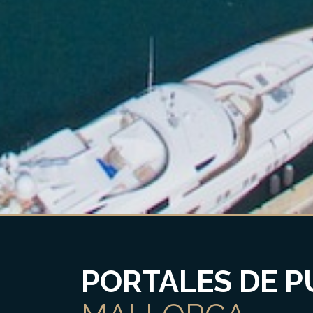
PORTALES DE 