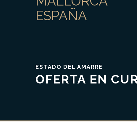
MALLORCA
ESPAÑA
ESTADO DEL AMARRE
Confianza & Transparencia
OFERTA EN CU