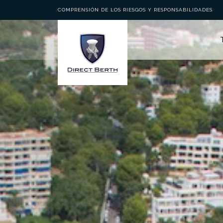
COMPRENSIÓN DE LOS RIESGOS Y RESPONSABILIDADES