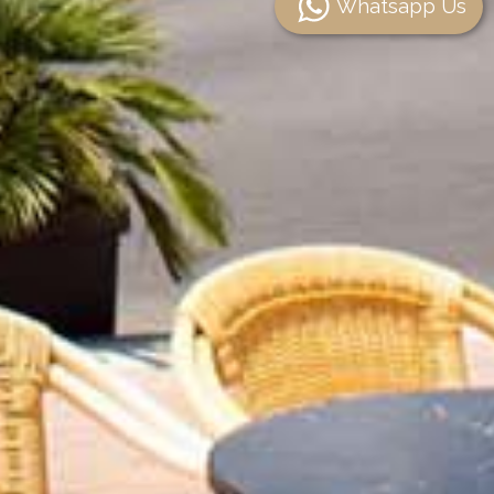
Whatsapp Us