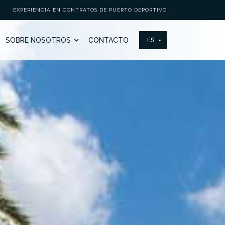
EXPERIENCIA EN CONTRATOS DE PUERTO DEPORTIVO
SOBRE NOSOTROS
CONTACTO