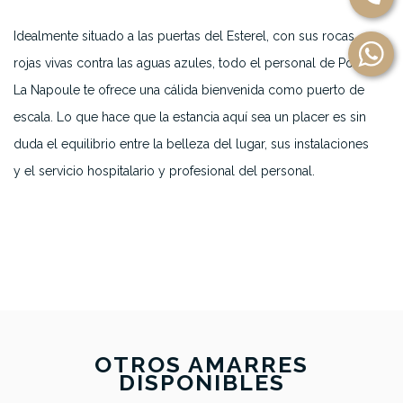
Idealmente situado a las puertas del Esterel, con sus rocas
rojas vivas contra las aguas azules, todo el personal de Port
La Napoule te ofrece una cálida bienvenida como puerto de
escala. Lo que hace que la estancia aquí sea un placer es sin
duda el equilibrio entre la belleza del lugar, sus instalaciones
y el servicio hospitalario y profesional del personal.
OTROS AMARRES
DISPONIBLES