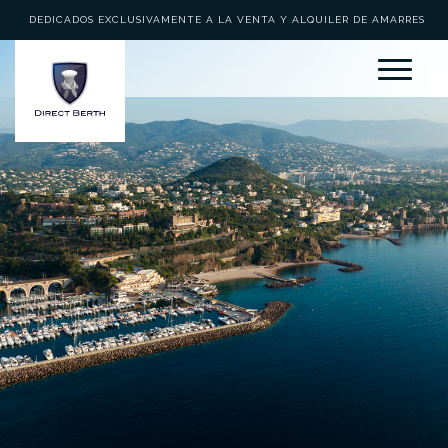
DEDICADOS EXCLUSIVAMENTE A LA VENTA Y ALQUILER DE AMARRES