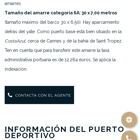
amarres.
Tamaño del amarre categoría 6A: 30 x 7,00 metros
(tamaño máximo del barco 30 x 6,50). Hay aparcamiento
detrás del yate. Como puerto base está bien situado en la
Costa
Azul
, cerca de Cannes y de la bahía de Saint Tropez.
Ten en cuenta que para transferir este amarre la tasa
administrativa portuaria es de 12,264 euros. Se aplica la
indexación.
CONTACTA CON EL AGENTE
INFORMACIÓN DEL PUERTO
DEPORTIVO