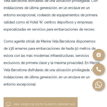
Vela Barcelona disfrutarás de una ubicación privilegiada. Con
instalaciones de última generación, en un enclave en un
entorno excepcional, rodeado de equipamientos de primera
calidad como el Hotel W, centros deportivos y empresas
especializadas en servicios para embarcaciones de recreo.
Como agente oficial de Marina Vela Barcelona disponemos
de 136 amarres para embarcaciones de hasta 50 metros de
eslora con las más modernas infraestructuras, servicios
exclusivos de primera clase y la máxima privacidad. En Marina
Vela Barcelona disfrutarás de una ubicación privilegiada. Con
instalaciones de última generación, en un enclave en un
entorno excepcional.
VER VÍDEO DE ESTE PUERTO DEPORTIVO