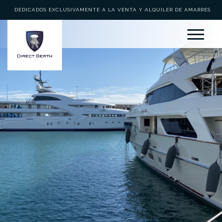
DEDICADOS EXCLUSIVAMENTE A LA VENTA Y ALQUILER DE AMARRES