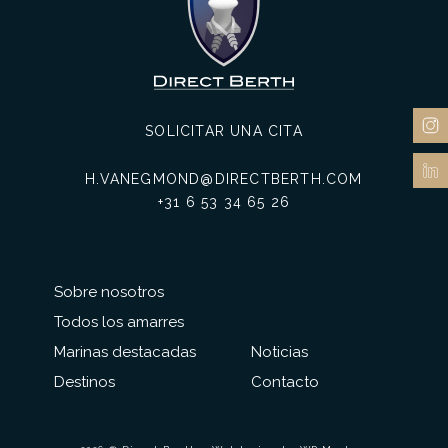
SOLICITAR UNA CITA
H.VANEGMOND@DIRECTBERTH.COM
+31 6 53 34 65 26
Sobre nosotros
Todos los amarres
Marinas destacadas
Noticias
Destinos
Contacto