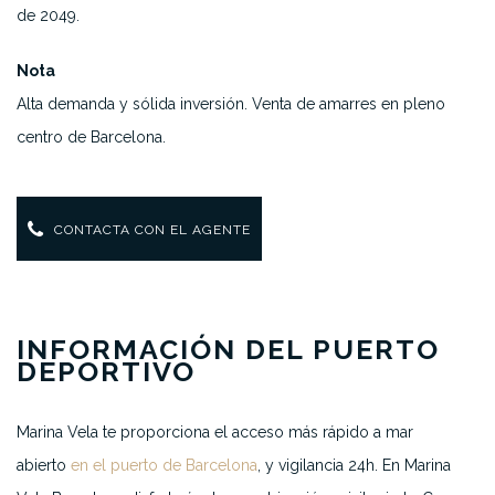
de 2049.
Nota
Alta demanda y sólida inversión. Venta de amarres en pleno
centro de Barcelona.
CONTACTA CON EL AGENTE
INFORMACIÓN DEL PUERTO
DEPORTIVO
Marina Vela te proporciona el acceso más rápido a mar
abierto
en el puerto de Barcelona
, y vigilancia 24h. En Marina