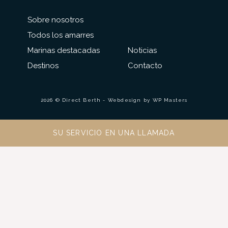
Sobre nosotros
Todos los amarres
Marinas destacadas
Noticias
Destinos
Contacto
2026 © Direct Berth - Webdesign by
WP Masters
SU SERVICIO EN UNA LLAMADA