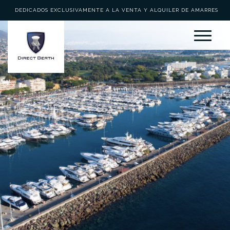
DEDICADOS EXCLUSIVAMENTE A LA VENTA Y ALQUILER DE AMARRES