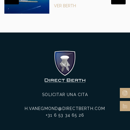
VER BERTH
SOLICITAR UNA CITA
H.VANEGMOND@DIRECTBERTH.COM
+31 6 53 34 65 26