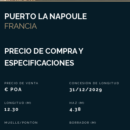
PUERTO LA NAPOULE
FRANCIA
PRECIO DE COMPRA Y
ESPECIFICACIONES
PRECIO DE VENTA
CONCESIÓN DE LONGITUD
€ POA
31/12/2029
LONGITUD (M)
HAZ (M)
12.30
4.38
MUELLE/PONTÓN
BORRADOR (M)