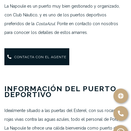
La Napoule es un puerto muy bien gestionado y organizado,
con Club Náutico, y es uno de los puertos deportivos
preferidos de la
Costa
Azul
. Ponte en contacto con nosotros
para conocer los detalles de estos amarres.
CONTACTA CON EL AGENTE
INFORMACIÓN DEL PUERTO
DEPORTIVO
Idealmente situado a las puertas del Esterel, con sus rocas
rojas vivas contra las aguas azules, todo el personal de Port
La Napoule te ofrece una cálida bienvenida como puerto de