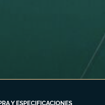
RA Y ESPECIFICACIONES