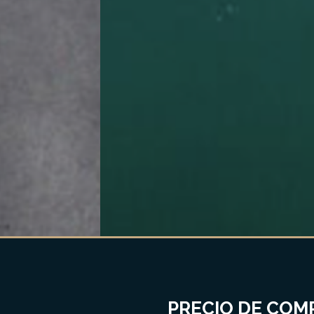
PRECIO DE COMP