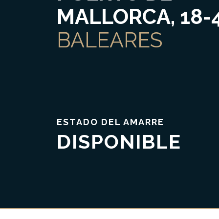
MALLORCA, 18-
BALEARES
ESTADO DEL AMARRE
Confianza & Transparencia
DISPONIBLE