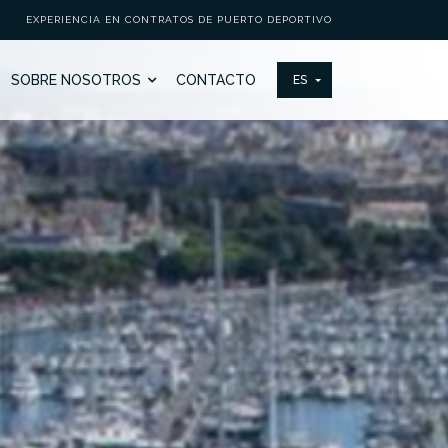
EXPERIENCIA EN CONTRATOS DE PUERTO DEPORTIVO
SOBRE NOSOTROS
CONTACTO