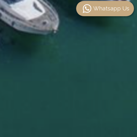
Whatsapp Us