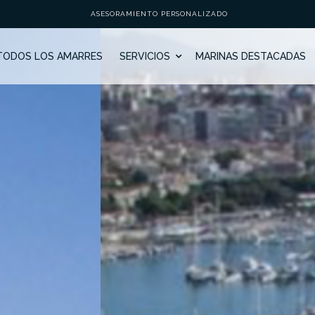
ASESORAMIENTO PERSONALIZADO
TODOS LOS AMARRES
SERVICIOS
MARINAS DESTACADAS