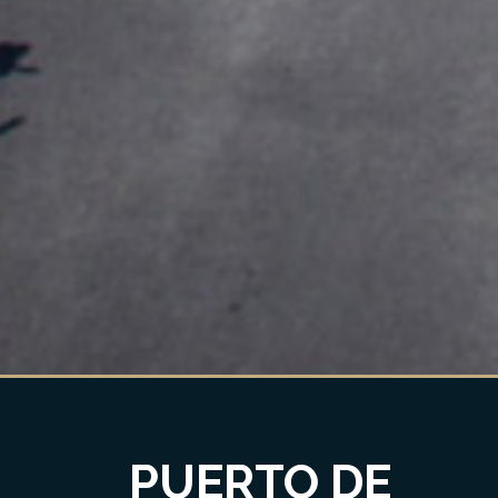
PUERTO DE