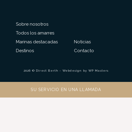
Sobre nosotros
Todos los amarres
Marinas destacadas
Noticias
Destinos
Contacto
2026 © Direct Berth - Webdesign by
WP Masters
SU SERVICIO EN UNA LLAMADA