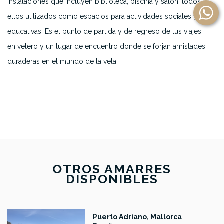
instalaciones que incluyen biblioteca, piscina y salón, todos
ellos utilizados como espacios para actividades sociales y
educativas. Es el punto de partida y de regreso de tus viajes
en velero y un lugar de encuentro donde se forjan amistades
duraderas en el mundo de la vela.
OTROS AMARRES
DISPONIBLES
Puerto Adriano, Mallorca