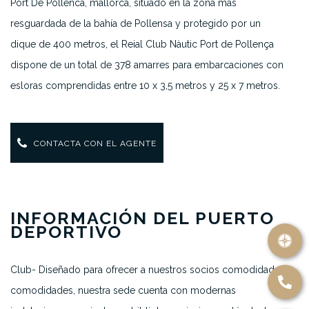
Port De Pollenca, mallorca,
situado en la zona más
resguardada de la bahía de Pollensa y protegido por un
dique de 400 metros, el Reial Club Nàutic Port de Pollença
dispone de un total de 378 amarres para embarcaciones con
esloras comprendidas entre 10 x 3,5 metros y 25 x 7 metros.
CONTACTA CON EL AGENTE
INFORMACIÓN DEL PUERTO
DEPORTIVO
Club- Diseñado para ofrecer a nuestros socios comodidad y
comodidades, nuestra sede cuenta con modernas