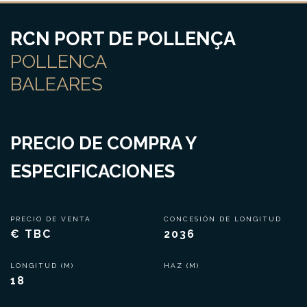
RCN PORT DE POLLENÇA
POLLENCA
BALEARES
PRECIO DE COMPRA Y
ESPECIFICACIONES
PRECIO DE VENTA
CONCESIÓN DE LONGITUD
€ TBC
2036
LONGITUD (M)
HAZ (M)
18