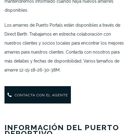
mantendremos informado cuando haya nuevos amarres
disponibles.
Los amarres de Puerto Portals están disponibles a través de
Direct Berth. Trabajamos en estrecha colaboración con
nuestros clientes y socios locales para encontrar los mejores
amarres para nuestros clientes. Contacta con nosotros para
más detalles y fechas de disponibilidad. Varios tamaños de
amarre 12-15-18-26-30-38M.
CONTACTA CON EL AGENTE
INFORMACIÓN DEL PUERTO
DEPORTIVO