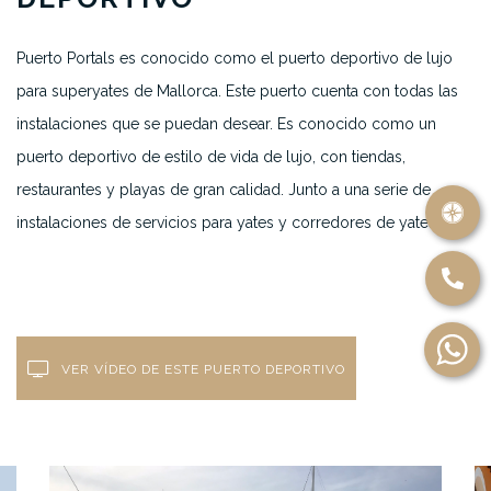
Puerto Portals es conocido como el puerto deportivo de lujo
para superyates de Mallorca. Este puerto cuenta con todas las
instalaciones que se puedan desear. Es conocido como un
puerto deportivo de estilo de vida de lujo, con tiendas,
restaurantes y playas de gran calidad.
Junto a una serie de
instalaciones de servicios para yates y corredores de yates.
VER VÍDEO DE ESTE PUERTO DEPORTIVO