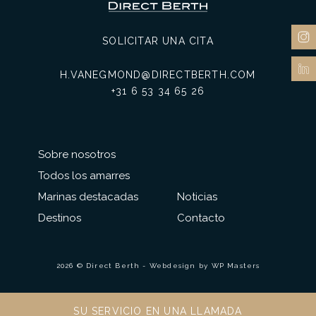
SOLICITAR UNA CITA
H.VANEGMOND@DIRECTBERTH.COM
+31 6 53 34 65 26
Sobre nosotros
Todos los amarres
Marinas destacadas
Noticias
Destinos
Contacto
2026 © Direct Berth - Webdesign by
WP Masters
SU SERVICIO EN UNA LLAMADA