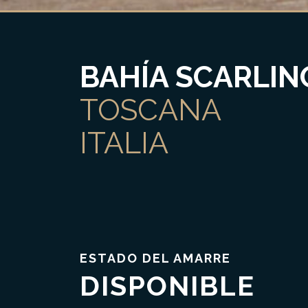
BAHÍA SCARLIN
TOSCANA
ITALIA
ESTADO DEL AMARRE
DISPONIBLE