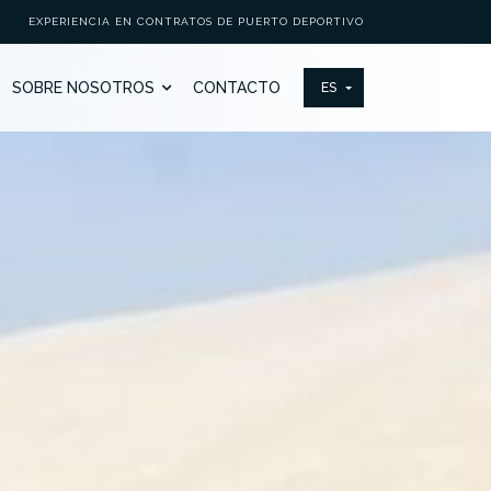
EXPERIENCIA EN CONTRATOS DE PUERTO DEPORTIVO
SOBRE NOSOTROS
CONTACTO