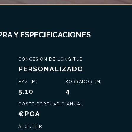
RA Y ESPECIFICACIONES
CONCESIÓN DE LONGITUD
PERSONALIZADO
HAZ (M)
BORRADOR (M)
5.10
4
COSTE PORTUARIO ANUAL
€POA
ALQUILER