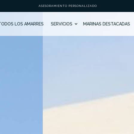
ASESORAMIENTO PERSONALIZADO
TODOS LOS AMARRES
SERVICIOS
MARINAS DESTACADAS