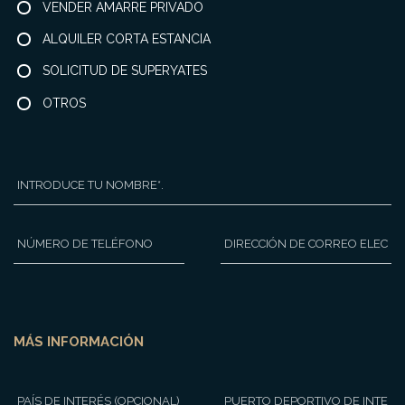
VENDER AMARRE PRIVADO
ALQUILER CORTA ESTANCIA
SOLICITUD DE SUPERYATES
OTROS
NOMBRE
*
TELÉFONO
ENVÍA
UN
CORREO
ELECTRÓNICO
A
*
MÁS INFORMACIÓN
PAÍS
PUERTO