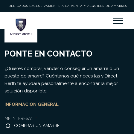
DEDICADOS EXCLUSIVAMENTE A LA VENTA Y ALQUILER DE AMARRES
PONTE EN CONTACTO
¿Quieres comprar, vender o conseguir un amarre o un
puesto de amarre? Cuéntanos qué necesitas y Direct
Berth te ayudará personalmente a encontrar la mejor
solución disponible.
INFORMACIÓN GENERAL
ME INTERESA*.
*
COMPRAR UN AMARRE