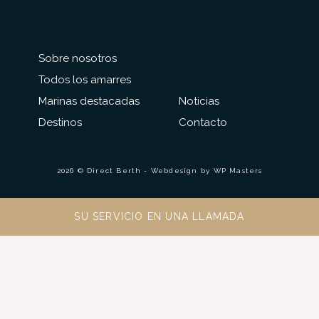
Sobre nosotros
Todos los amarres
Marinas destacadas
Noticias
Destinos
Contacto
2026 © Direct Berth - Webdesign by
WP Masters
SU SERVICIO EN UNA LLAMADA