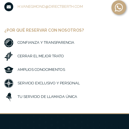
H.VANEGMOND@DIRECTBERTH.COM
¿POR QUÉ RESERVAR CON NOSOTROS?
CONFIANZA Y TRANSPARENCIA
CERRAR EL MEJOR TRATO
AMPLIOS CONOCIMIENTOS
SERVICIO EXCLUSIVO Y PERSONAL
TU SERVICIO DE LLAMADA ÚNICA