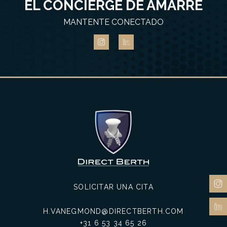
EL CONCIERGE DE AMARRE
MANTENTE CONECTADO
SOLICITAR UNA CITA
H.VANEGMOND@DIRECTBERTH.COM
+31 6 53 34 65 26