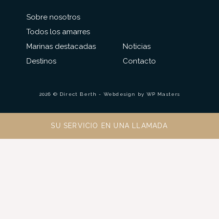
Sobre nosotros
Todos los amarres
Marinas destacadas
Noticias
Destinos
Contacto
2026 © Direct Berth - Webdesign by
WP Masters
SU SERVICIO EN UNA LLAMADA