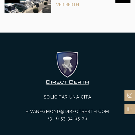
VER BERTH
SOLICITAR UNA CITA
H.VANEGMOND@DIRECTBERTH.COM
+31 6 53 34 65 26