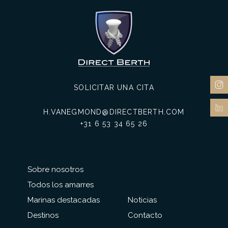
SOLICITAR UNA CITA
H.VANEGMOND@DIRECTBERTH.COM
+31 6 53 34 65 26
Sobre nosotros
Todos los amarres
Marinas destacadas
Noticias
Destinos
Contacto