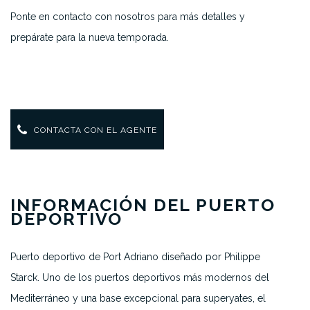
Ponte en contacto con nosotros para más detalles y
prepárate para la nueva temporada.
CONTACTA CON EL AGENTE
INFORMACIÓN DEL PUERTO
DEPORTIVO
Puerto deportivo de Port Adriano diseñado por Philippe
Starck. Uno de los puertos deportivos más modernos del
Mediterráneo y una base excepcional para superyates, el