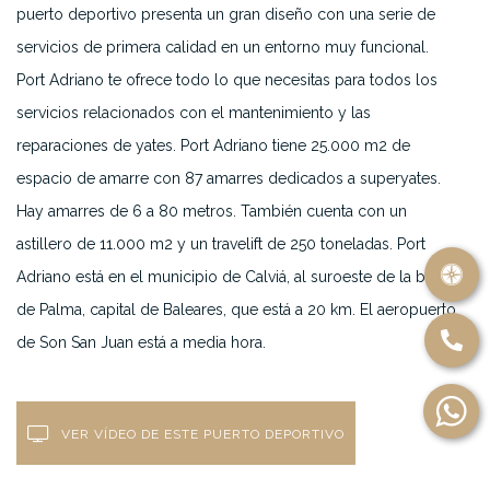
puerto deportivo presenta un gran diseño con una serie de
servicios de primera calidad en un entorno muy funcional.
Port Adriano te ofrece todo lo que necesitas para todos los
servicios relacionados con el mantenimiento y las
reparaciones de yates. Port Adriano tiene 25.000 m2 de
espacio de amarre con 87 amarres dedicados a superyates.
Hay amarres de 6 a 80 metros. También cuenta con un
astillero de 11.000 m2 y un travelift de 250 toneladas. Port
Adriano está en el municipio de Calviá, al suroeste de la bahía
de Palma, capital de Baleares, que está a 20 km. El aeropuerto
de Son San Juan está a media hora.
VER VÍDEO DE ESTE PUERTO DEPORTIVO