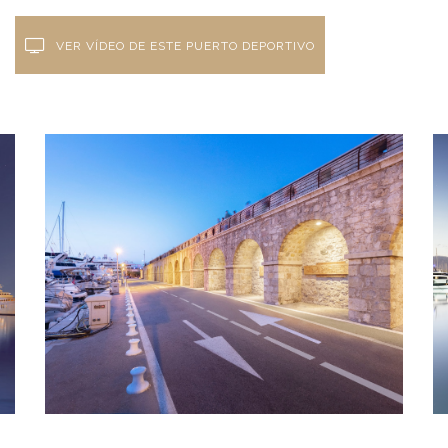
VER VÍDEO DE ESTE PUERTO DEPORTIVO