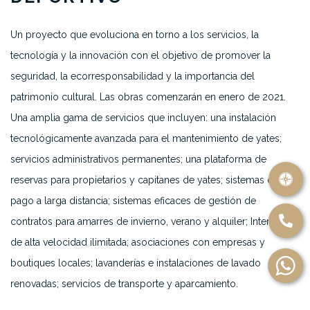
Un proyecto que evoluciona en torno a los servicios, la
tecnología y la innovación con el objetivo de promover la
seguridad, la ecorresponsabilidad y la importancia del
patrimonio cultural. Las obras comenzarán en enero de 2021.
Una amplia gama de servicios que incluyen: una instalación
tecnológicamente avanzada para el mantenimiento de yates;
servicios administrativos permanentes; una plataforma de
reservas para propietarios y capitanes de yates; sistemas de
pago a larga distancia; sistemas eficaces de gestión de
contratos para amarres de invierno, verano y alquiler; Internet
de alta velocidad ilimitada; asociaciones con empresas y
boutiques locales; lavanderías e instalaciones de lavado
renovadas; servicios de transporte y aparcamiento.