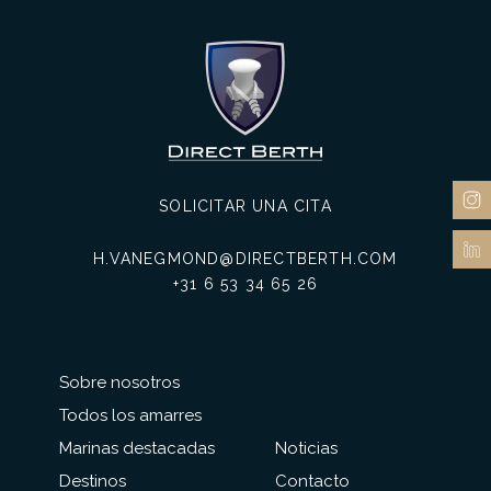
SOLICITAR UNA CITA
H.VANEGMOND@DIRECTBERTH.COM
+31 6 53 34 65 26
Sobre nosotros
Todos los amarres
Marinas destacadas
Noticias
Destinos
Contacto