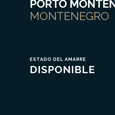
PORTO MONTE
MONTENEGRO
ESTADO DEL AMARRE
DISPONIBLE