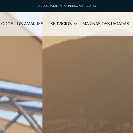
ASESORAMIENTO PERSONALIZADO
TODOS LOS AMARRES
SERVICIOS
MARINAS DESTACADAS