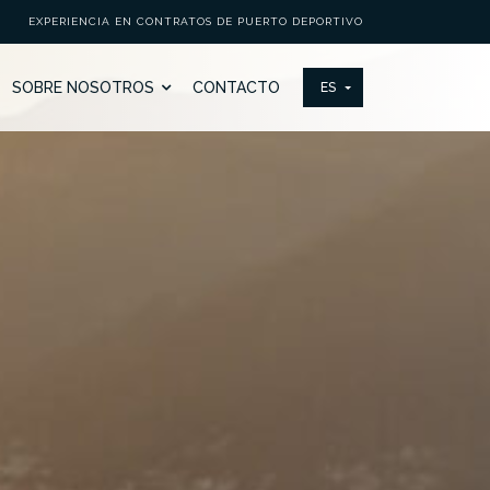
EXPERIENCIA EN CONTRATOS DE PUERTO DEPORTIVO
SOBRE NOSOTROS
CONTACTO