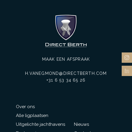
MAAK EEN AFSPRAAK
H.VANEGMOND@DIRECTBERTH.COM
+31 6 53 34 65 26
Over ons
Alle ligplaatsen
Uitgelichte jachthavens
Nieuws