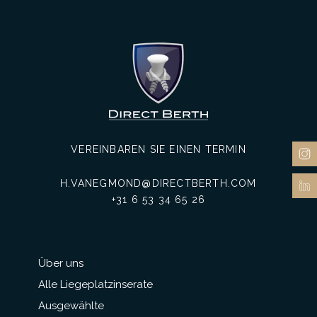
VEREINBAREN SIE EINEN TERMIN
H.VANEGMOND@DIRECTBERTH.COM
+31 6 53 34 65 26
Über uns
Alle Liegeplatzinserate
Ausgewählte