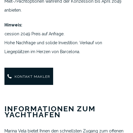
Miet-/Pachtoptionen während der Konzession bis April 2049
anbieten.
Hinweis:
cession 2049 Preis auf Anfrage.
Hohe Nachfrage und solide Investition. Verkauf von
Liegeplätzen im Herzen von Barcelona.
KONTAKT MAKLER
INFORMATIONEN ZUM
YACHTHAFEN
Marina Vela bietet Ihnen den schnellsten Zugang zum offenen