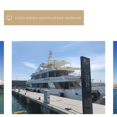
VIDEO DIESES JACHTHAFENS ANSEHEN