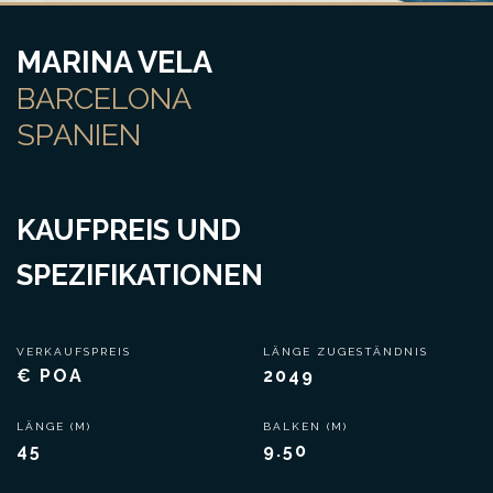
MARINA VELA
BARCELONA
SPANIEN
KAUFPREIS UND
SPEZIFIKATIONEN
VERKAUFSPREIS
LÄNGE ZUGESTÄNDNIS
€ POA
2049
LÄNGE (M)
BALKEN (M)
45
9.50