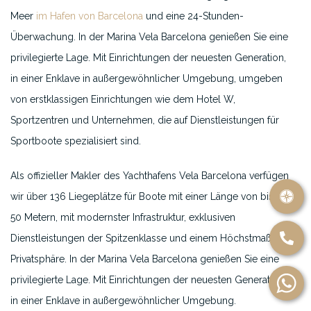
Meer
im Hafen von Barcelona
und eine 24-Stunden-
Überwachung. In der Marina Vela Barcelona genießen Sie eine
privilegierte Lage. Mit Einrichtungen der neuesten Generation,
in einer Enklave in außergewöhnlicher Umgebung, umgeben
von erstklassigen Einrichtungen wie dem Hotel W,
Sportzentren und Unternehmen, die auf Dienstleistungen für
Sportboote spezialisiert sind.
Als offizieller Makler des Yachthafens Vela Barcelona verfügen
wir über 136 Liegeplätze für Boote mit einer Länge von bis zu
50 Metern, mit modernster Infrastruktur, exklusiven
Dienstleistungen der Spitzenklasse und einem Höchstmaß an
Privatsphäre. In der Marina Vela Barcelona genießen Sie eine
privilegierte Lage. Mit Einrichtungen der neuesten Generation,
in einer Enklave in außergewöhnlicher Umgebung.