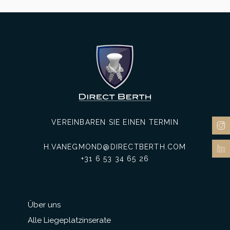
VEREINBAREN SIE EINEN TERMIN
H.VANEGMOND@DIRECTBERTH.COM
+31 6 53 34 65 26
Über uns
Alle Liegeplatzinserate