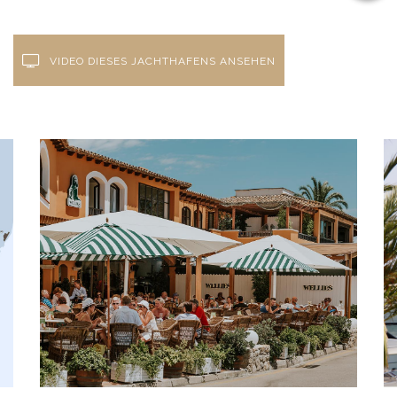
VIDEO DIESES JACHTHAFENS ANSEHEN