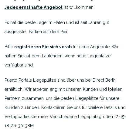
Jedes ernsthafte Angebot
ist willkommen.
Es hat die beste Lage im Hafen und ist seit Jahren gut
ausgelastet. Parken auf dem Pier.
Bitte
registrieren Sie sich vorab
für neue Angebote. Wir
halten Sie auf dem Laufenden, wenn neue Liegeplätze
verfügbar sind.
Puerto Portals Liegeplätze sind über uns bei Direct Berth
erhältlich. Wir arbeiten eng mit unseren Kunden und lokalen
Partnern zusammen, um die besten Liegeplätze für unsere
Kunden zu finden. Kontaktieren Sie uns für weitere Details und
Verfügbarkeitstermine. Verschiedene Liegeplatzgrößen 12-15-
18-26-30-38M