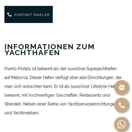
KONTAKT MAKLER
INFORMATIONEN ZUM
YACHTHAFEN
Puerto Portals ist bekannt als der luxuriöse Superjachthafen
auf Mallorca. Dieser Hafen verfügt über alle Einrichtungen, die
man sich wünschen kann. Er ist als luxuriöser Lifestyle-Hafen
bekannt, mit hochwertigen Geschäften, Restaurants und
Stränden.
Neben einer Reihe von Yachtserviceeinrichtungen
und Yachtmaklern.