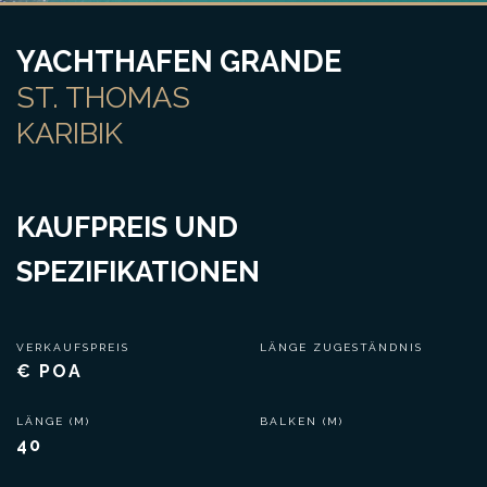
YACHTHAFEN GRANDE
ST. THOMAS
KARIBIK
KAUFPREIS UND
SPEZIFIKATIONEN
VERKAUFSPREIS
LÄNGE ZUGESTÄNDNIS
€ POA
LÄNGE (M)
BALKEN (M)
40