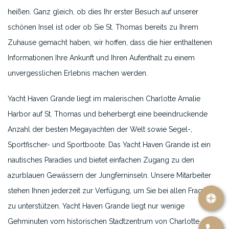
heißen. Ganz gleich, ob dies Ihr erster Besuch auf unserer
schönen Insel ist oder ob Sie St. Thomas bereits zu Ihrem
Zuhause gemacht haben, wir hoffen, dass die hier enthaltenen
Informationen Ihre Ankunft und Ihren Aufenthalt zu einem
unvergesslichen Erlebnis machen werden.
Yacht Haven Grande liegt im malerischen Charlotte Amalie
Harbor auf St. Thomas und beherbergt eine beeindruckende
Anzahl der besten Megayachten der Welt sowie Segel-,
Sportfischer- und Sportboote. Das Yacht Haven Grande ist ein
nautisches Paradies und bietet einfachen Zugang zu den
azurblauen Gewässern der Jungferninseln. Unsere Mitarbeiter
stehen Ihnen jederzeit zur Verfügung, um Sie bei allen Fragen
zu unterstützen. Yacht Haven Grande liegt nur wenige
Gehminuten vom historischen Stadtzentrum von Charlotte