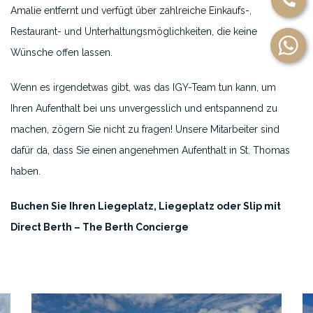
Amalie entfernt und verfügt über zahlreiche Einkaufs-,
Restaurant- und Unterhaltungsmöglichkeiten, die keine
Wünsche offen lassen.
Wenn es irgendetwas gibt, was das IGY-Team tun kann, um
Ihren Aufenthalt bei uns unvergesslich und entspannend zu
machen, zögern Sie nicht zu fragen! Unsere Mitarbeiter sind
dafür da, dass Sie einen angenehmen Aufenthalt in St. Thomas
haben.
Buchen Sie Ihren Liegeplatz, Liegeplatz oder Slip mit
Direct Berth – The Berth Concierge