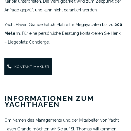
Karibik unterbreiten. Die Verfügbarkeit wird zum Zeitpunkt der
Anfrage geprüft und kann nicht garantiert werden.
Yacht Haven Grande hat 46 Plätze für Megayachten bis zu
200
Metern
. Für eine persönliche Beratung kontaktieren Sie Henk
– Liegeplatz Concierge.
KONTAKT MAKLER
INFORMATIONEN ZUM
YACHTHAFEN
O
m Namen des Managements und der Mitarbeiter von Yacht
Haven Grande möchten wir Sie auf St. Thomas willkommen