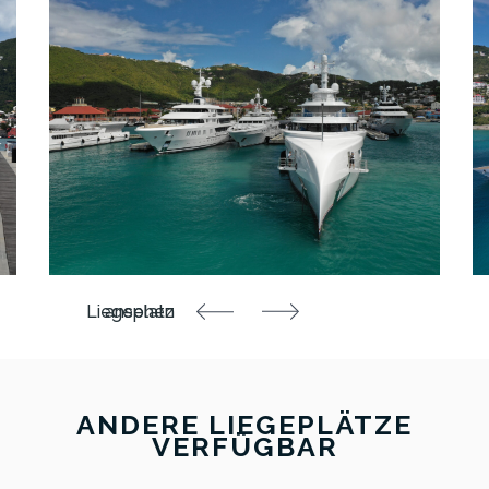
ANDERE LIEGEPLÄTZE
VERFÜGBAR