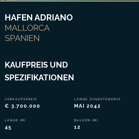
HAFEN ADRIANO
MALLORCA
SPANIEN
KAUFPREIS UND
SPEZIFIKATIONEN
VERKAUFSPREIS
LÄNGE ZUGESTÄNDNIS
€ 3.700.000
MAI 2042
LÄNGE (M)
BALKEN (M)
45
12