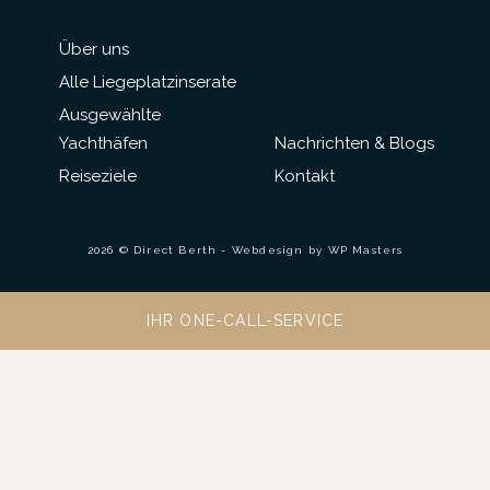
Über uns
Alle Liegeplatzinserate
Ausgewählte
Yachthäfen
Nachrichten & Blogs
Reiseziele
Kontakt
2026 © Direct Berth - Webdesign by
WP Masters
IHR ONE-CALL-SERVICE