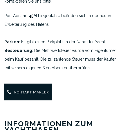
kontaktieren Sie uns bitte.
Port Adriano
45M
Liegeplätze befinden sich in der neuen
Erweiterung des Hafens.
Parken:
Es gibt einen Parkplatz in der Nähe der Yacht
Besteuerung:
Die Mehrwertsteuer wurde vom Eigentümer
beim Kauf bezahlt. Die zu zahlende Steuer muss der Käufer
mit seinem eigenen Steuerberater überprüfen.
KONTAKT MAKLER
INFORMATIONEN ZUM
YACHTHAFEN