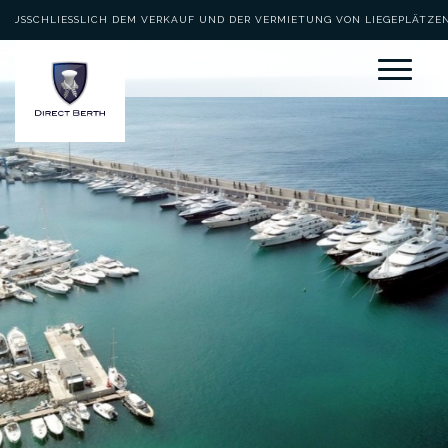
AUSSCHLIESSLICH DEM VERKAUF UND DER VERMIETUNG VON LIEGEPLÄTZEN 
EWIDMET