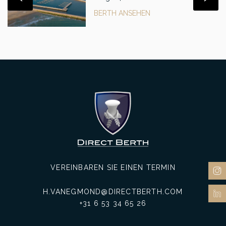
BERTH ANSEHEN
VEREINBAREN SIE EINEN TERMIN
H.VANEGMOND@DIRECTBERTH.COM
+31 6 53 34 65 26