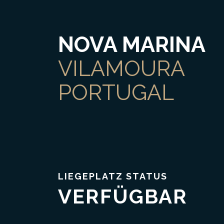
NOVA MARINA
VILAMOURA
PORTUGAL
LIEGEPLATZ STATUS
VERFÜGBAR