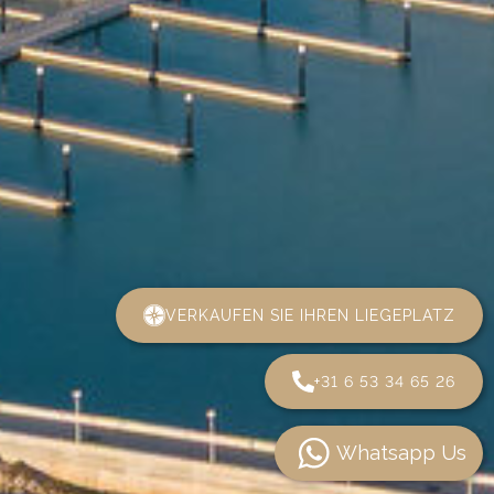
VERKAUFEN SIE IHREN LIEGEPLATZ
+31 6 53 34 65 26
Whatsapp Us