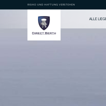
RISIKO UND HAFTUNG VERSTEHEN
ALLE LIE