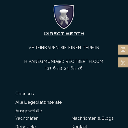
VEREINBAREN SIE EINEN TERMIN
H.VANEGMOND@DIRECTBERTH.COM
+31 6 53 34 65 26
Über uns
Alle Liegeplatzinserate
Ausgewählte
Yachthäfen
Nachrichten & Blogs
Reiseziele
Kontakt