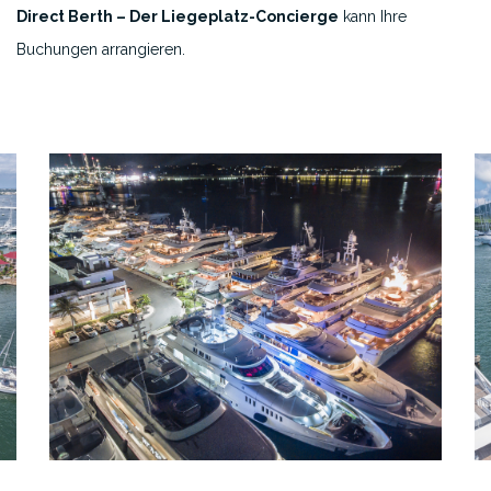
Direct Berth – Der Liegeplatz-Concierge
kann Ihre
Buchungen arrangieren.