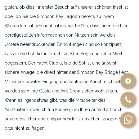
gleich, ob dies Ihr erster Besuch auf unserer schönen Insel ist
oder ob Sie die Simpson Bay Lagoon bereits zu Ihrem
Winterdomizil gemacht haben, wir hoffen, dass Ihnen die hier
bereitgestellten Informationen von Nutzen sein werden.
Unsere beeindruckenden Einrichtungen sind so konzipiert,
dass sie selbst die anspruchsvollsten Segler aus aller Welt
begeistern. Der Yacht Club at Isle de Sol ist eine äußerst
sichere Anlage, die direkt hinter der Simpson Bay Bridge liegt.
Mit einem privaten Eingang und zahllosen Annehmlichkeiten
werden sich Ihre Gäste und Ihre Crew sicher wohlfühlen.
Wenn es irgendetwas gibt, was die Mitarbeiter des
Yachthafens oder ich tun können, um Ihren Aufenthalt noch
unvergesslicher und entspannender zu machen, zögern Sie
bitte nicht zu fragen