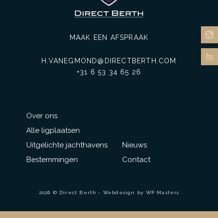
MAAK EEN AFSPRAAK
H.VANEGMOND@DIRECTBERTH.COM
+31 6 53 34 65 26
Over ons
Alle ligplaatsen
Uitgelichte jachthavens
Nieuws
Bestemmingen
Contact
2026 © Direct Berth - Webdesign by
WP Masters