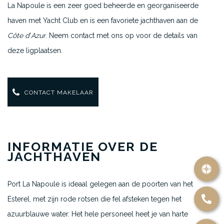
La Napoule is een zeer goed beheerde en georganiseerde
haven met Yacht Club en is een favoriete jachthaven aan de
Côte d
‘
Azur
. Neem contact met ons op voor de details van
deze ligplaatsen.
CONTACT MAKELAAR
INFORMATIE OVER DE
JACHTHAVEN
Port La Napoule is ideaal gelegen aan de poorten van het
Esterel, met zijn rode rotsen die fel afsteken tegen het
azuurblauwe water. Het hele personeel heet je van harte