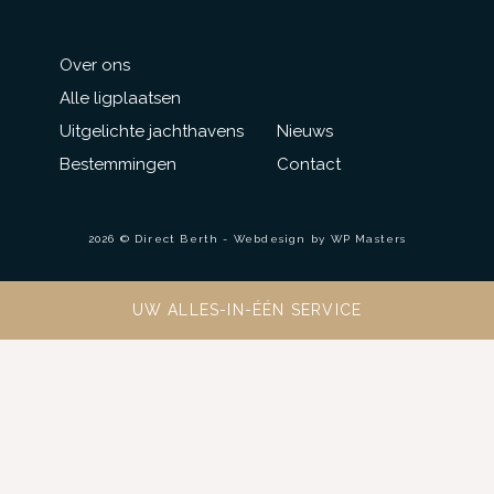
Over ons
Alle ligplaatsen
Uitgelichte jachthavens
Nieuws
Bestemmingen
Contact
2026 © Direct Berth - Webdesign by
WP Masters
UW ALLES-IN-ÉÉN SERVICE