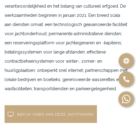
verantwoordelijkheid en het belang van cultureel erfgoed. De
werkzaamheden beginnen in januari 2021. Een breed scala
aan diensten omvat: een technologisch geavanceerde faciliteit
voor jachtonderhoud; permanente administratieve diensten;
een reserveringsplatform voor jachteigenaren en -kapiteins;
betalingssystemen voor lange afstanden; effectieve
contractbeheersystemen voor winter-, zomer- en
huurligplaatsen; onbeperkt snel internet; partnerschappen met
lokale bedrijven en boetieks; gerenoveerde wasserettes en
wasfaciliteiten; transportdiensten en parkeergelegenheid.
BEKIJK VIDEO VAN DEZE JACHTHAVEN