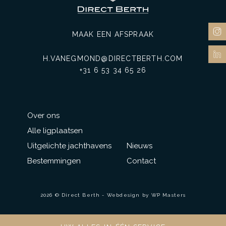
MAAK EEN AFSPRAAK
H.VANEGMOND@DIRECTBERTH.COM
+31 6 53 34 65 26
Over ons
Alle ligplaatsen
Uitgelichte jachthavens
Nieuws
Bestemmingen
Contact
2026 © Direct Berth - Webdesign by
WP Masters