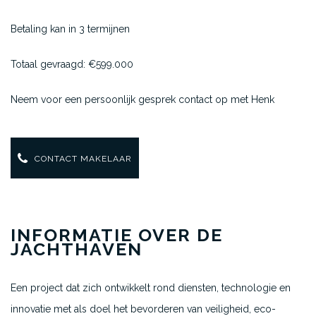
Betaling kan in 3 termijnen
Totaal gevraagd: €599.000
Neem voor een persoonlijk gesprek contact op met Henk
CONTACT MAKELAAR
INFORMATIE OVER DE
JACHTHAVEN
Een project dat zich ontwikkelt rond diensten, technologie en
innovatie met als doel het bevorderen van veiligheid, eco-