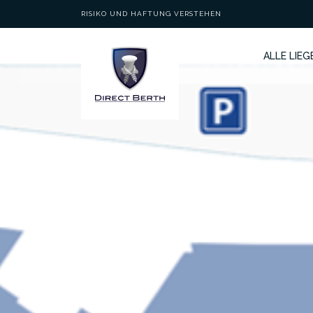
RISIKO UND HAFTUNG VERSTEHEN
ALLE LIE