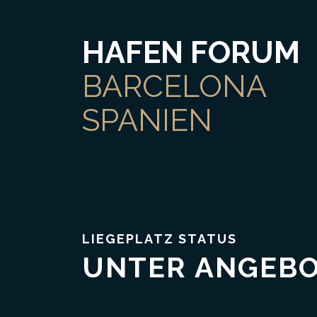
HAFEN FORUM
BARCELONA
SPANIEN
LIEGEPLATZ STATUS
UNTER ANGEB
Vertrauen & Transparenz