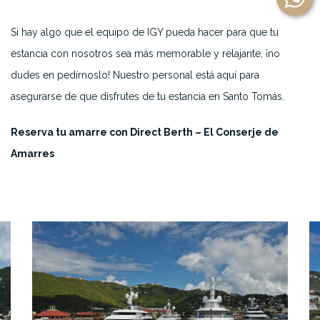
Si hay algo que el equipo de IGY pueda hacer para que tu
estancia con nosotros sea más memorable y relajante, ¡no
dudes en pedírnoslo! Nuestro personal está aquí para
asegurarse de que disfrutes de tu estancia en Santo Tomás.
Reserva tu amarre con Direct Berth – El Conserje de
Amarres