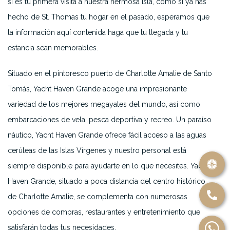
si es tu primera visita a nuestra hermosa isla, como si ya has
hecho de St. Thomas tu hogar en el pasado, esperamos que
la información aquí contenida haga que tu llegada y tu
estancia sean memorables.
Situado en el pintoresco puerto de Charlotte Amalie de Santo
Tomás, Yacht Haven Grande acoge una impresionante
variedad de los mejores megayates del mundo, así como
embarcaciones de vela, pesca deportiva y recreo. Un paraíso
náutico, Yacht Haven Grande ofrece fácil acceso a las aguas
cerúleas de las Islas Vírgenes y nuestro personal está
siempre disponible para ayudarte en lo que necesites. Yacht
Haven Grande, situado a poca distancia del centro histórico
de Charlotte Amalie, se complementa con numerosas
opciones de compras, restaurantes y entretenimiento que
satisfarán todas tus necesidades.