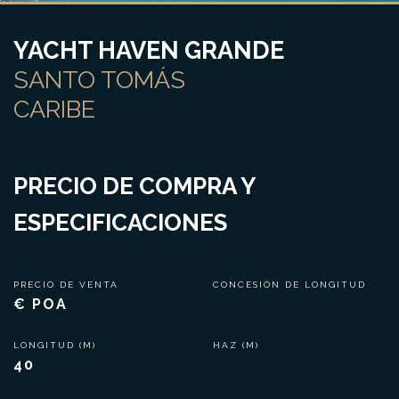
YACHT HAVEN GRANDE
SANTO TOMÁS
CARIBE
PRECIO DE COMPRA Y
ESPECIFICACIONES
PRECIO DE VENTA
CONCESIÓN DE LONGITUD
€ POA
LONGITUD (M)
HAZ (M)
40