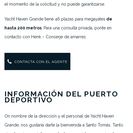
el momento de la solicitud y no puede garantizarse.
Yacht Haven Grande tiene 46 plazas para megayates
de
hasta 200 metros
. Para una consulta privada, ponte en
contacto con Henk – Conserje de amarres.
CONTACTA CON EL AGENTE
INFORMACIÓN DEL PUERTO
DEPORTIVO
O
n nombre de la dirección y el personal de Yacht Haven
Grande, nos gustaría darte la bienvenida a Santo Tomás. Tanto