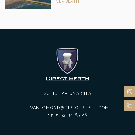
VER BERTH
SOLICITAR UNA CITA
H.VANEGMOND@DIRECTBERTH.COM
+31 6 53 34 65 26