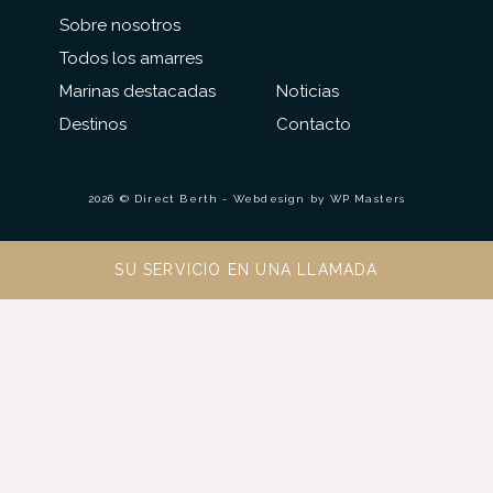
Sobre nosotros
Todos los amarres
Marinas destacadas
Noticias
Destinos
Contacto
2026 © Direct Berth - Webdesign by
WP Masters
SU SERVICIO EN UNA LLAMADA